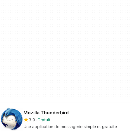
Mozilla Thunderbird
3.9
Gratuit
Une application de messagerie simple et gratuite