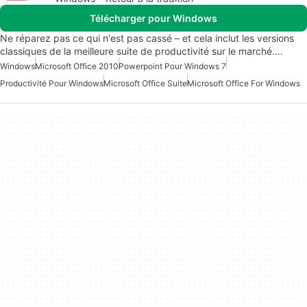
Télécharger pour Windows
Ne réparez pas ce qui n'est pas cassé – et cela inclut les versions
classiques de la meilleure suite de productivité sur le marché.…
Windows
Microsoft Office 2010
Powerpoint Pour Windows 7
Productivité Pour Windows
Microsoft Office Suite
Microsoft Office For Windows