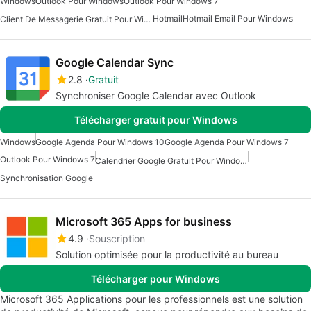
Windows
Outlook Pour Windows
Outlook Pour Windows 7
Hotmail
Hotmail Email Pour Windows
Client De Messagerie Gratuit Pour Windows
Google Calendar Sync
2.8
Gratuit
Synchroniser Google Calendar avec Outlook
Télécharger gratuit pour Windows
Windows
Google Agenda Pour Windows 10
Google Agenda Pour Windows 7
Outlook Pour Windows 7
Calendrier Google Gratuit Pour Windows
Synchronisation Google
Microsoft 365 Apps for business
4.9
Souscription
Solution optimisée pour la productivité au bureau
Télécharger pour Windows
Microsoft 365 Applications pour les professionnels est une solution