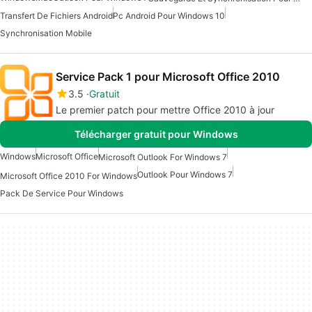
Transfert De Fichiers Android
Pc Android Pour Windows 10
Synchronisation Mobile
Service Pack 1 pour Microsoft Office 2010
3.5
Gratuit
Le premier patch pour mettre Office 2010 à jour
Télécharger gratuit pour Windows
Windows
Microsoft Office
Microsoft Outlook For Windows 7
Outlook Pour Windows 7
Microsoft Office 2010 For Windows
Pack De Service Pour Windows