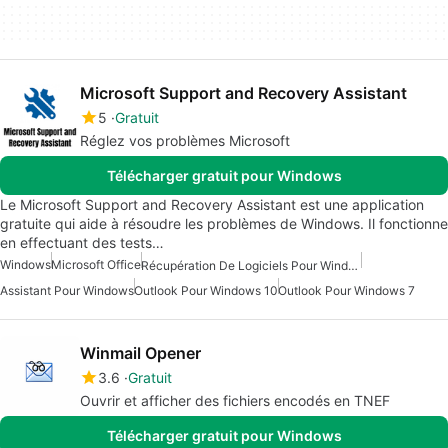
Microsoft Support and Recovery Assistant
5
Gratuit
Réglez vos problèmes Microsoft
Télécharger gratuit pour Windows
Le Microsoft Support and Recovery Assistant est une application
gratuite qui aide à résoudre les problèmes de Windows. Il fonctionne
en effectuant des tests…
Windows
Microsoft Office
Récupération De Logiciels Pour Windows
Assistant Pour Windows
Outlook Pour Windows 10
Outlook Pour Windows 7
Winmail Opener
3.6
Gratuit
Ouvrir et afficher des fichiers encodés en TNEF
Télécharger gratuit pour Windows