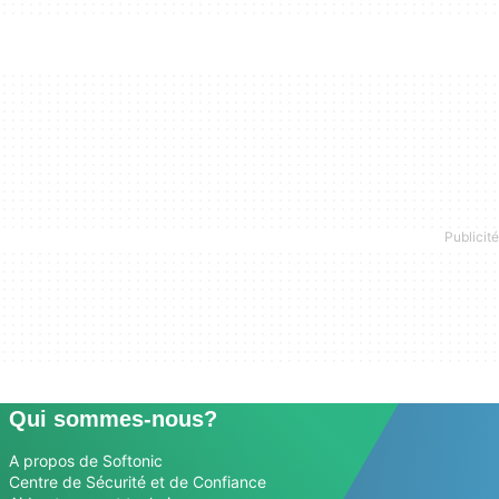
Qui sommes-nous?
A propos de Softonic
Centre de Sécurité et de Confiance