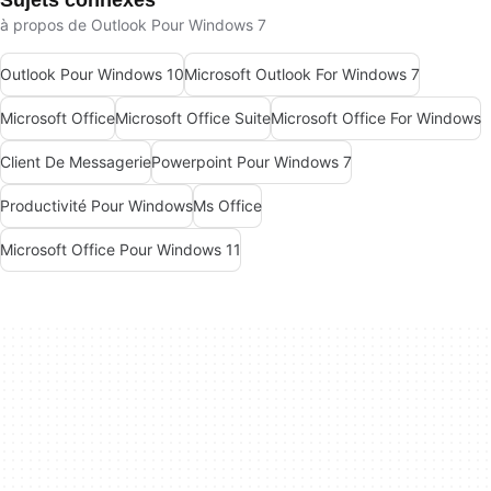
à propos de Outlook Pour Windows 7
Outlook Pour Windows 10
Microsoft Outlook For Windows 7
Microsoft Office
Microsoft Office Suite
Microsoft Office For Windows
Client De Messagerie
Powerpoint Pour Windows 7
Productivité Pour Windows
Ms Office
Microsoft Office Pour Windows 11