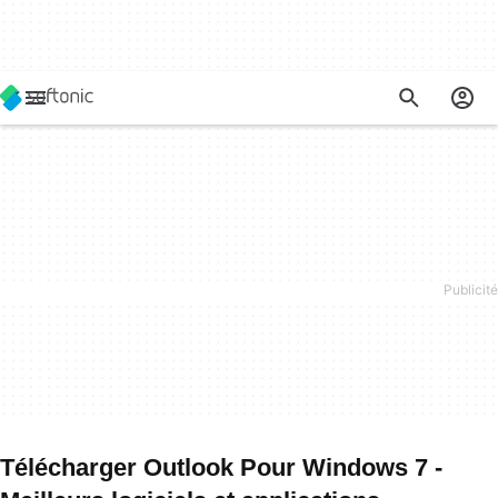
Télécharger Outlook Pour Windows 7 -