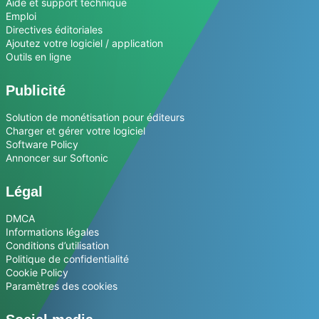
Aide et support technique
Emploi
Directives éditoriales
Ajoutez votre logiciel / application
Outils en ligne
Publicité
Solution de monétisation pour éditeurs
Charger et gérer votre logiciel
Software Policy
Annoncer sur Softonic
Légal
DMCA
Informations légales
Conditions d’utilisation
Politique de confidentialité
Cookie Policy
Paramètres des cookies