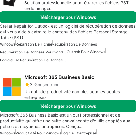
Solution professionnelle pour réparer les fichiers PST
endommagés.
Télécharger pour Windows
Stellar Repair for Outlook est un logiciel de récupération de données
qui vous aide à extraire le contenu des fichiers Personal Storage
Table (PST)…
Windows
Reparation De Fichier
Récupération De Données
Outlook Pour Windows
Récupération De Données Pour Windows
Logiciel De Récupération De Données Pour Windows 7
Microsoft 365 Business Basic
3
Souscription
Un outil de productivité complet pour les petites
entreprises
Télécharger pour Windows
Microsoft 365 Business Basic est un outil professionnel et de
productivité qui offre une suite convaincante d'outils adaptés aux
petites et moyennes entreprises. Conçu…
Windows
Productivité Pour Windows
Logiciel D'entreprise