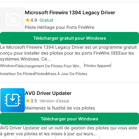
Microsoft Firewire 1394 Legacy Driver
4.9
Gratuit
Pilote Héritage pour Ports FireWire
Télécharger gratuit pour Windows
Le Microsoft Firewire 1394 Legacy Driver est un programme gratuit
conçu pour installer des pilotes pour les ports FireWire (IEEEsur les
systèmes Windows. Ce…
Windows
Pilotes Appareil
Téléchargement De Pilotes Pour Windows
Installeur De Pilotes
Pilotes
Mises À Jour De Pilotes
AVG Driver Updater
3.5
Version d’essai
Maintenez la fluidité de vos pilotes
Télécharger pour Windows
AVG Driver Updater est un outil de gestion des pilotes qui vous aide
à gérer vos pilotes et les mises à jour qui leurs…