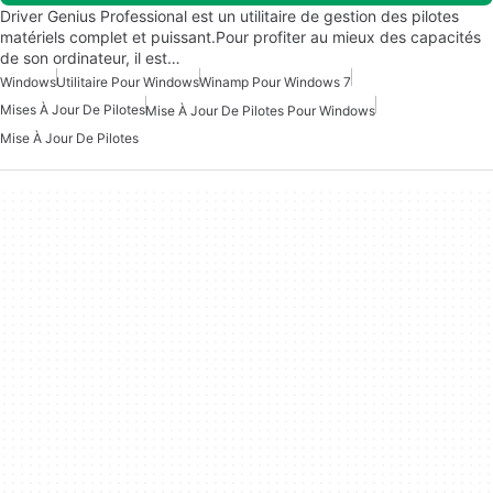
Driver Genius Professional est un utilitaire de gestion des pilotes
matériels complet et puissant.Pour profiter au mieux des capacités
de son ordinateur, il est…
Windows
Utilitaire Pour Windows
Winamp Pour Windows 7
Mises À Jour De Pilotes
Mise À Jour De Pilotes Pour Windows
Mise À Jour De Pilotes