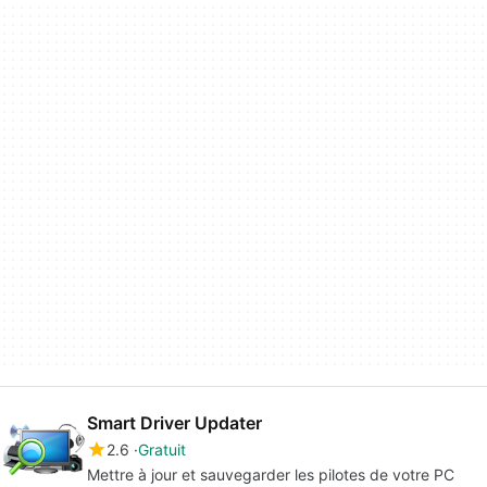
Smart Driver Updater
2.6
Gratuit
Mettre à jour et sauvegarder les pilotes de votre PC