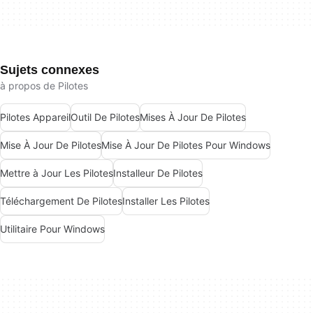
Sujets connexes
à propos de Pilotes
Pilotes Appareil
Outil De Pilotes
Mises À Jour De Pilotes
Mise À Jour De Pilotes
Mise À Jour De Pilotes Pour Windows
Mettre à Jour Les Pilotes
Installeur De Pilotes
Téléchargement De Pilotes
Installer Les Pilotes
Utilitaire Pour Windows