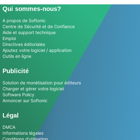
Qui sommes-nous?
A propos de Softonic
Centre de Sécurité et de Confiance
Aide et support technique
Emploi
Directives éditoriales
Ajoutez votre logiciel / application
Outils en ligne
Publicité
Solution de monétisation pour éditeurs
Charger et gérer votre logiciel
Software Policy
Annoncer sur Softonic
Légal
DMCA
Informations légales
Conditions d’utilisation