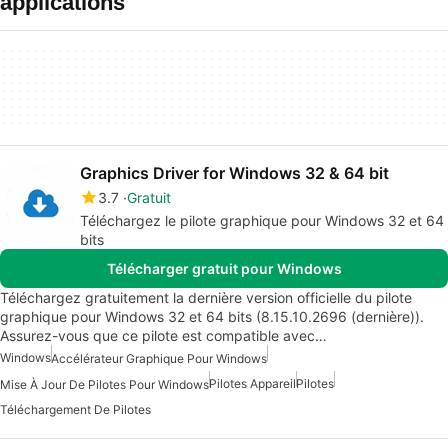
applications
Graphics Driver for Windows 32 & 64 bit
3.7
Gratuit
Téléchargez le pilote graphique pour Windows 32 et 64
bits
Télécharger gratuit pour Windows
Téléchargez gratuitement la dernière version officielle du pilote
graphique pour Windows 32 et 64 bits (8.15.10.2696 (dernière)).
Assurez-vous que ce pilote est compatible avec…
Windows
Accélérateur Graphique Pour Windows
Pilotes Appareil
Pilotes
Mise À Jour De Pilotes Pour Windows
Téléchargement De Pilotes