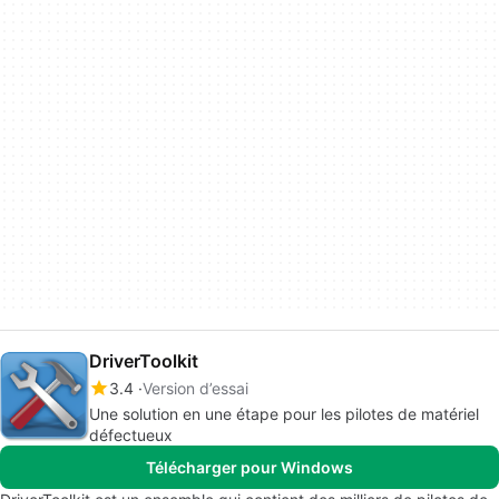
DriverToolkit
3.4
Version d’essai
Une solution en une étape pour les pilotes de matériel
défectueux
Télécharger pour Windows