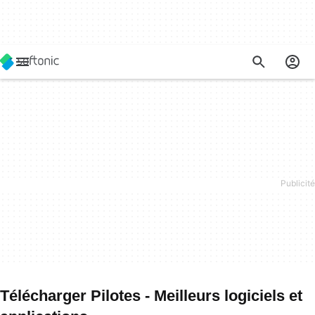
Télécharger Pilotes - Meilleurs logiciels et