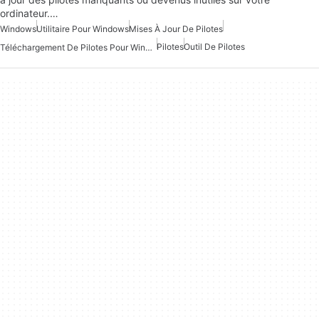
ordinateur.…
Windows
Utilitaire Pour Windows
Mises À Jour De Pilotes
Pilotes
Outil De Pilotes
Téléchargement De Pilotes Pour Windows