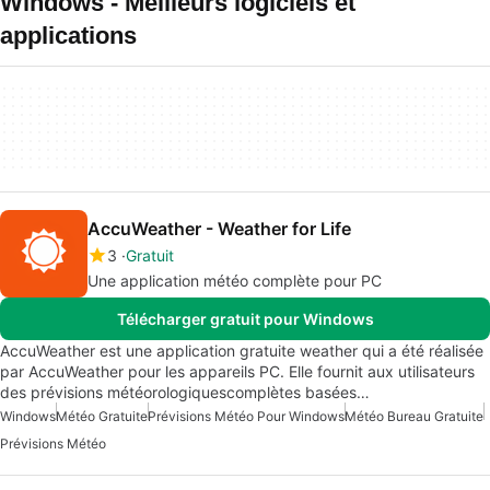
Windows - Meilleurs logiciels et
applications
AccuWeather - Weather for Life
3
Gratuit
Une application météo complète pour PC
Télécharger gratuit pour Windows
AccuWeather est une application gratuite weather qui a été réalisée
par AccuWeather pour les appareils PC. Elle fournit aux utilisateurs
des prévisions météorologiquescomplètes basées…
Windows
Météo Gratuite
Prévisions Météo Pour Windows
Météo Bureau Gratuite
Prévisions Météo