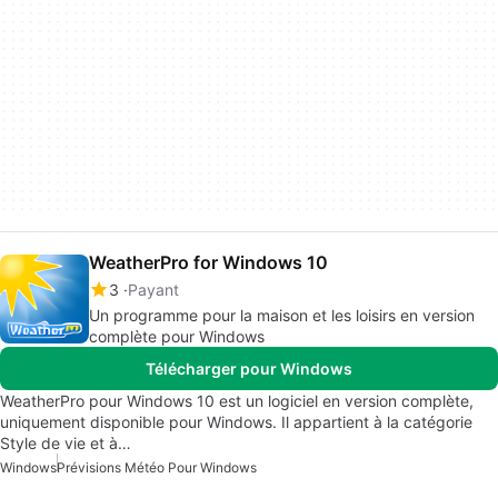
WeatherPro for Windows 10
3
Payant
Un programme pour la maison et les loisirs en version
complète pour Windows
Télécharger pour Windows
WeatherPro pour Windows 10 est un logiciel en version complète,
uniquement disponible pour Windows. Il appartient à la catégorie
Style de vie et à…
Windows
Prévisions Météo Pour Windows