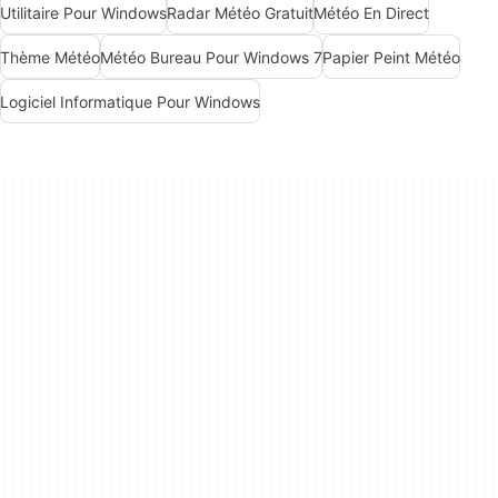
Utilitaire Pour Windows
Radar Météo Gratuit
Météo En Direct
Thème Météo
Météo Bureau Pour Windows 7
Papier Peint Météo
Logiciel Informatique Pour Windows