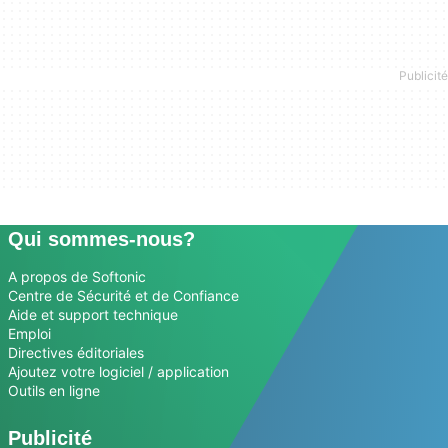
Qui sommes-nous?
A propos de Softonic
Centre de Sécurité et de Confiance
Aide et support technique
Emploi
Directives éditoriales
Ajoutez votre logiciel / application
Outils en ligne
Publicité