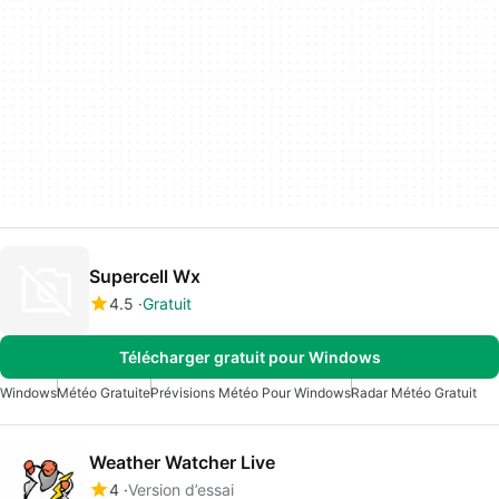
Supercell Wx
4.5
Gratuit
Télécharger gratuit pour Windows
Windows
Météo Gratuite
Prévisions Météo Pour Windows
Radar Météo Gratuit
Weather Watcher Live
4
Version d’essai