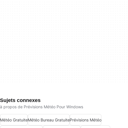
Sujets connexes
à propos de Prévisions Météo Pour Windows
Météo Gratuite
Météo Bureau Gratuite
Prévisions Météo