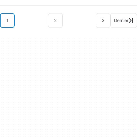
1
2
3
Dernier