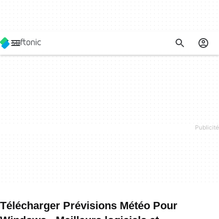
Télécharger Prévisions Météo Pour