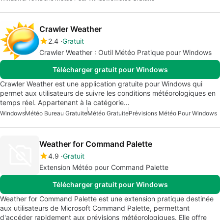
Crawler Weather
2.4
Gratuit
Crawler Weather : Outil Météo Pratique pour Windows
Télécharger gratuit pour Windows
Crawler Weather est une application gratuite pour Windows qui
permet aux utilisateurs de suivre les conditions météorologiques en
temps réel. Appartenant à la catégorie…
Windows
Météo Bureau Gratuite
Météo Gratuite
Prévisions Météo Pour Windows
Weather for Command Palette
4.9
Gratuit
Extension Météo pour Command Palette
Télécharger gratuit pour Windows
Weather for Command Palette est une extension pratique destinée
aux utilisateurs de Microsoft Command Palette, permettant
d'accéder rapidement aux prévisions météorologiques. Elle offre