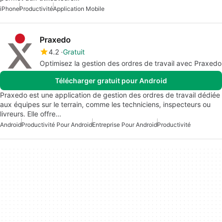
iPhone
Productivité
Application Mobile
Praxedo
4.2
Gratuit
Optimisez la gestion des ordres de travail avec Praxedo
Télécharger gratuit pour Android
Praxedo est une application de gestion des ordres de travail dédiée
aux équipes sur le terrain, comme les techniciens, inspecteurs ou
livreurs. Elle offre…
Android
Productivité Pour Android
Entreprise Pour Android
Productivité