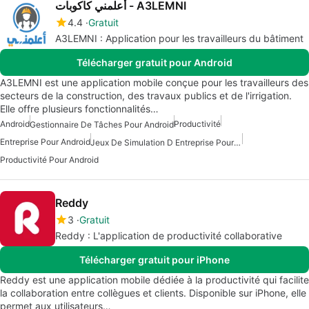
أعلمني كاكوبات - A3LEMNI
4.4
Gratuit
A3LEMNI : Application pour les travailleurs du bâtiment
Télécharger gratuit pour Android
A3LEMNI est une application mobile conçue pour les travailleurs des
secteurs de la construction, des travaux publics et de l'irrigation.
Elle offre plusieurs fonctionnalités…
Android
Productivité
Gestionnaire De Tâches Pour Android
Entreprise Pour Android
Jeux De Simulation D Entreprise Pour Android
Productivité Pour Android
Reddy
3
Gratuit
Reddy : L'application de productivité collaborative
Télécharger gratuit pour iPhone
Reddy est une application mobile dédiée à la productivité qui facilite
la collaboration entre collègues et clients. Disponible sur iPhone, elle
permet aux utilisateurs…