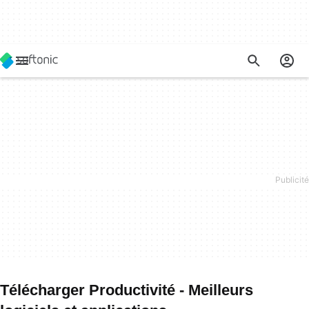
Télécharger Productivité - Meilleurs