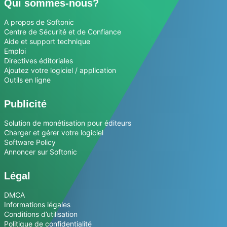
Qui sommes-nous?
A propos de Softonic
Centre de Sécurité et de Confiance
Aide et support technique
Emploi
Directives éditoriales
Ajoutez votre logiciel / application
Outils en ligne
Publicité
Solution de monétisation pour éditeurs
Charger et gérer votre logiciel
Software Policy
Annoncer sur Softonic
Légal
DMCA
Informations légales
Conditions d’utilisation
Politique de confidentialité