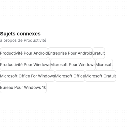
Sujets connexes
à propos de Productivité
Productivité Pour Android
Entreprise Pour Android
Gratuit
Productivité Pour Windows
Microsoft Pour Windows
Microsoft
Microsoft Office For Windows
Microsoft Office
Microsoft Gratuit
Bureau Pour Windows 10