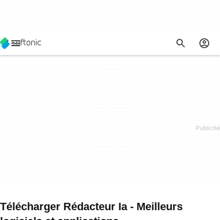
Télécharger Rédacteur Ia - Meilleurs