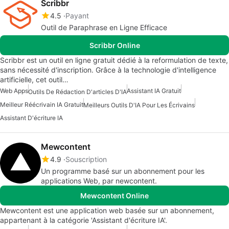
Scribbr
4.5
Payant
Outil de Paraphrase en Ligne Efficace
Scribbr Online
Scribbr est un outil en ligne gratuit dédié à la reformulation de texte,
sans nécessité d'inscription. Grâce à la technologie d'intelligence
artificielle, cet outil…
Web Apps
Assistant IA Gratuit
Outils De Rédaction D'articles D'IA
Meilleur Réécrivain IA Gratuit
Meilleurs Outils D'IA Pour Les Écrivains
Assistant D'écriture IA
Mewcontent
4.9
Souscription
Un programme basé sur un abonnement pour les
applications Web, par newcontent.
Mewcontent Online
Mewcontent est une application web basée sur un abonnement,
appartenant à la catégorie 'Assistant d'écriture IA'.