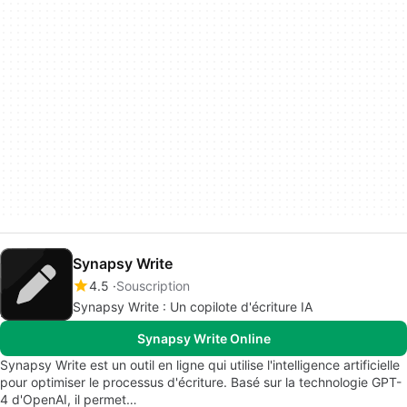
Synapsy Write
4.5
Souscription
Synapsy Write : Un copilote d'écriture IA
Synapsy Write Online
Synapsy Write est un outil en ligne qui utilise l'intelligence artificielle
pour optimiser le processus d'écriture. Basé sur la technologie GPT-
4 d'OpenAI, il permet…