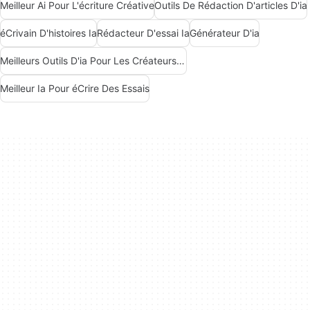
Meilleur Ai Pour L'écriture Créative
Outils De Rédaction D'articles D'ia
éCrivain D'histoires Ia
Rédacteur D'essai Ia
Générateur D'ia
Meilleurs Outils D'ia Pour Les Créateurs De Contenu
Meilleur Ia Pour éCrire Des Essais