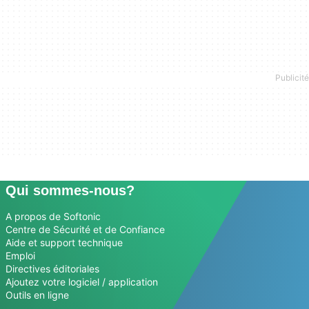
Qui sommes-nous?
A propos de Softonic
Centre de Sécurité et de Confiance
Aide et support technique
Emploi
Directives éditoriales
Ajoutez votre logiciel / application
Outils en ligne