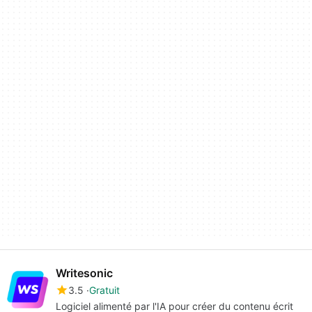
Writesonic
3.5
Gratuit
Logiciel alimenté par l'IA pour créer du contenu écrit