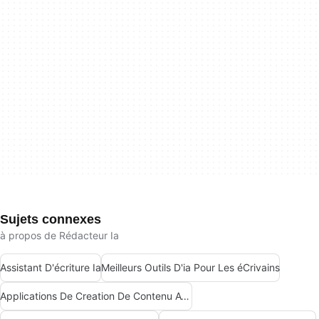
Sujets connexes
à propos de Rédacteur Ia
Assistant D'écriture Ia
Meilleurs Outils D'ia Pour Les éCrivains
Applications De Creation De Contenu Avec Intelligence Artificielle