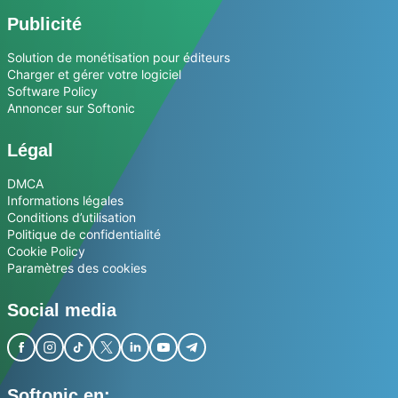
Publicité
Solution de monétisation pour éditeurs
Charger et gérer votre logiciel
Software Policy
Annoncer sur Softonic
Légal
DMCA
Informations légales
Conditions d’utilisation
Politique de confidentialité
Cookie Policy
Paramètres des cookies
Social media
Softonic en: