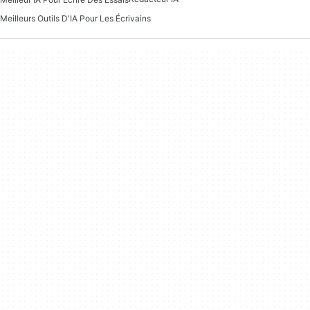
Meilleurs Outils D'IA Pour Les Écrivains