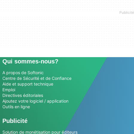
Qui sommes-nous?
A propos de Softonic
Centre de Sécurité et de Confiance
Aide et support technique
Emploi
Directives éditoriales
Ajoutez votre logiciel / application
Outils en ligne
Publicité
Solution de monétisation pour éditeurs