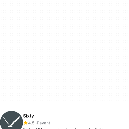
Sixty
4.5
Payant