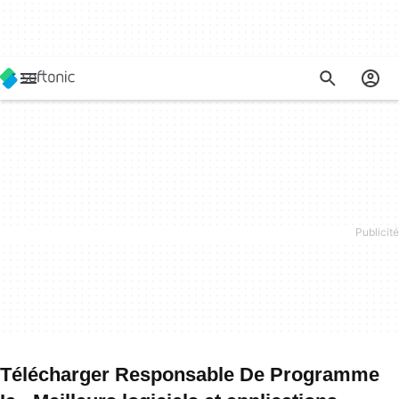
Télécharger Responsable De Programme