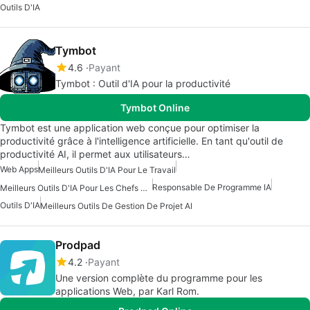
Outils D'IA
Tymbot
4.6
Payant
Tymbot : Outil d'IA pour la productivité
Tymbot Online
Tymbot est une application web conçue pour optimiser la
productivité grâce à l'intelligence artificielle. En tant qu'outil de
productivité AI, il permet aux utilisateurs…
Web Apps
Meilleurs Outils D'IA Pour Le Travail
Responsable De Programme IA
Meilleurs Outils D'IA Pour Les Chefs De Produit
Outils D'IA
Meilleurs Outils De Gestion De Projet AI
Prodpad
4.2
Payant
Une version complète du programme pour les
applications Web, par Karl Rom.