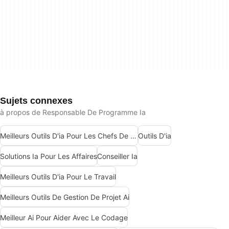
Sujets connexes
à propos de Responsable De Programme Ia
Meilleurs Outils D'ia Pour Les Chefs De Produit
Outils D'ia
Solutions Ia Pour Les Affaires
Conseiller Ia
Meilleurs Outils D'ia Pour Le Travail
Meilleurs Outils De Gestion De Projet Ai
Meilleur Ai Pour Aider Avec Le Codage