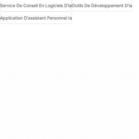
Service De Conseil En Logiciels D'ia
Outils De Développement D'ia
Application D'assistant Personnel Ia