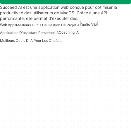
Succeed AI est une application web conçue pour optimiser la
productivité des utilisateurs de MacOS. Grâce à une API
performante, elle permet d'exécuter des…
Web Apps
Outils D'IA
Meilleurs Outils De Gestion De Projet AI
Coaching IA
Application D'assistant Personnel IA
Meilleurs Outils D'IA Pour Les Chefs De Produit