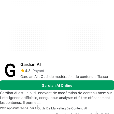
Gardian AI
4.3
Payant
Gardian AI : Outil de modération de contenu efficace
Gardian AI Online
Gardian AI est un outil innovant de modération de contenu basé sur
l'intelligence artificielle, conçu pour analyser et filtrer efficacement
les contenus. Il permet…
Web Apps
Site Web Chai Ai
Outils De Marketing De Contenu AI