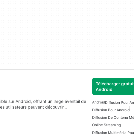
Télécharger gratui
Android
ble sur Android, offrant un large éventail de
Android
Diffusion Pour An
Les utilisateurs peuvent découvrir…
Diffusion Pour Android
Diffusion De Contenu Mé
Online Streaming
Diffusion Multimédia Pou