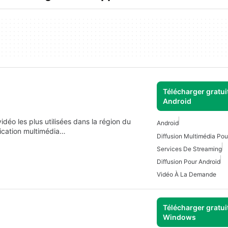
Télécharger gratui
Android
déo les plus utilisées dans la région du
Android
lication multimédia…
Diffusion Multimédia Pou
Services De Streaming
Diffusion Pour Android
Vidéo À La Demande
Télécharger gratui
Windows