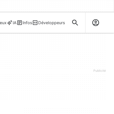
eux
IA
Infos
Développeurs