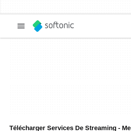
Télécharger Services De Streaming - Meil