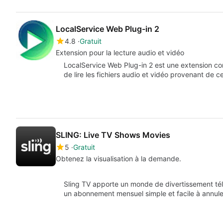
LocalService Web Plug-in 2
4.8
Gratuit
Extension pour la lecture audio et vidéo
LocalService Web Plug-in 2 est une extension c
de lire les fichiers audio et vidéo provenant de
SLING: Live TV Shows Movies
5
Gratuit
Obtenez la visualisation à la demande.
Sling TV apporte un monde de divertissement tél
un abonnement mensuel simple et facile à annuler