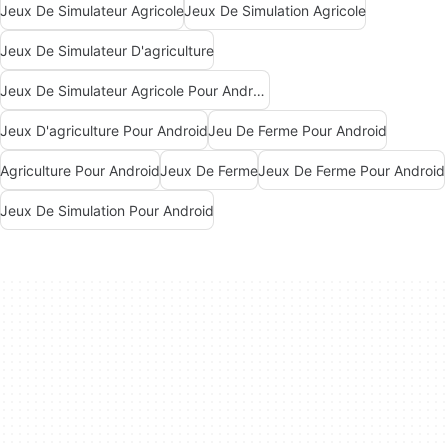
Jeux De Simulateur Agricole
Jeux De Simulation Agricole
Jeux De Simulateur D'agriculture
Jeux De Simulateur Agricole Pour Android
Jeux D'agriculture Pour Android
Jeu De Ferme Pour Android
Agriculture Pour Android
Jeux De Ferme
Jeux De Ferme Pour Android
Jeux De Simulation Pour Android