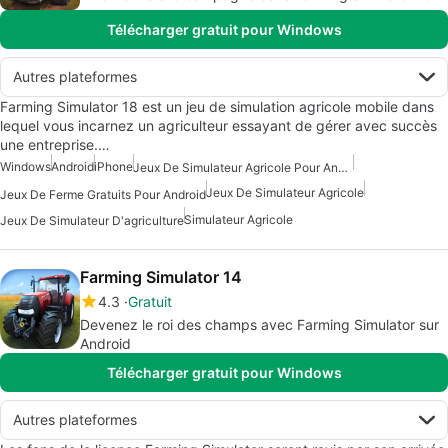
Télécharger gratuit pour Windows
Autres plateformes
Farming Simulator 18 est un jeu de simulation agricole mobile dans
lequel vous incarnez un agriculteur essayant de gérer avec succès
une entreprise.…
Windows
Android
iPhone
Jeux De Simulateur Agricole Pour Android
Jeux De Simulateur Agricole
Jeux De Ferme Gratuits Pour Android
Simulateur Agricole
Jeux De Simulateur D'agriculture
Farming Simulator 14
4.3
Gratuit
Devenez le roi des champs avec Farming Simulator sur
Android
Télécharger gratuit pour Windows
Autres plateformes