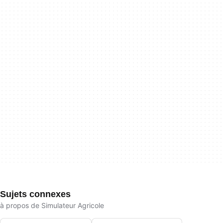
Sujets connexes
à propos de Simulateur Agricole