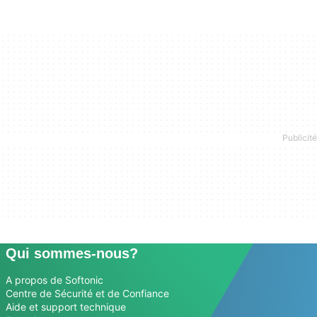
Qui sommes-nous?
A propos de Softonic
Centre de Sécurité et de Confiance
Aide et support technique