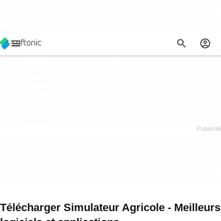
Télécharger Simulateur Agricole - Meilleurs