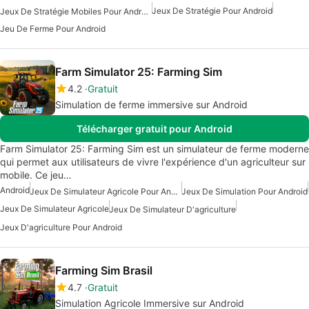
Jeux De Stratégie Pour Android
Jeux De Stratégie Mobiles Pour Android
Jeu De Ferme Pour Android
Farm Simulator 25: Farming Sim
4.2
Gratuit
Simulation de ferme immersive sur Android
Télécharger gratuit pour Android
Farm Simulator 25: Farming Sim est un simulateur de ferme moderne
qui permet aux utilisateurs de vivre l'expérience d'un agriculteur sur
mobile. Ce jeu…
Android
Jeux De Simulateur Agricole Pour Android
Jeux De Simulation Pour Android
Jeux De Simulateur Agricole
Jeux De Simulateur D'agriculture
Jeux D'agriculture Pour Android
Farming Sim Brasil
4.7
Gratuit
Simulation Agricole Immersive sur Android