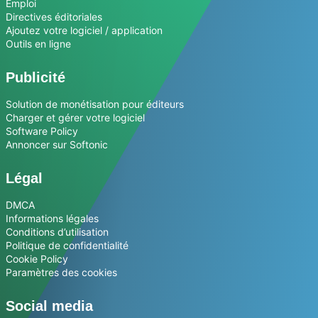
Emploi
Directives éditoriales
Ajoutez votre logiciel / application
Outils en ligne
Publicité
Solution de monétisation pour éditeurs
Charger et gérer votre logiciel
Software Policy
Annoncer sur Softonic
Légal
DMCA
Informations légales
Conditions d’utilisation
Politique de confidentialité
Cookie Policy
Paramètres des cookies
Social media