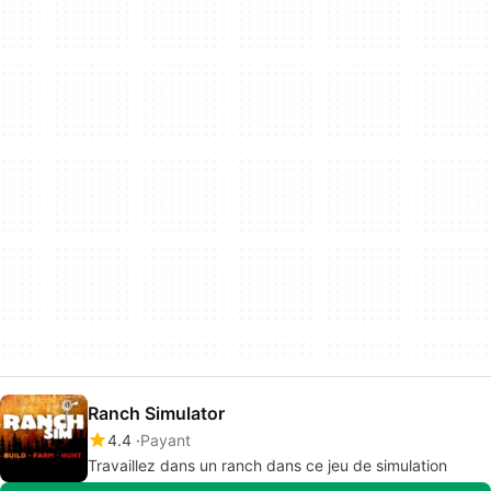
Ranch Simulator
4.4
Payant
Travaillez dans un ranch dans ce jeu de simulation