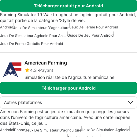
Télécharger gratuit pour Android
Farming Simulator 19 Walktroughest un logiciel gratuit pour Android,
qui fait partie de la catégorie 'Style de vie'..
Android
Jeux De Ferme Pour Android
Jeux De Simulateur D'agriculture
Guide De Jeu Pour Android
Jeux De Simulateur Agricole Pour Android
Jeux De Ferme Gratuits Pour Android
American Farming
4.3
Payant
Simulation réaliste de l'agriculture américaine
Télécharger pour Android
Autres plateformes
American Farming est un jeu de simulation qui plonge les joueurs
dans l'univers de l'agriculture américaine. Avec une carte inspirée
des États-Unis, ce jeu…
Android
iPhone
Jeux De Simulation Agricole
Jeux De Simulateur D'agriculture