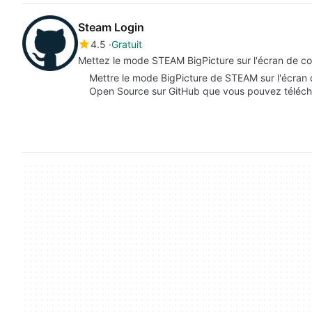
Steam Login
4.5
Gratuit
Mettez le mode STEAM BigPicture sur l'écran de c
Mettre le mode BigPicture de STEAM sur l'écran d
Open Source sur GitHub que vous pouvez téléch