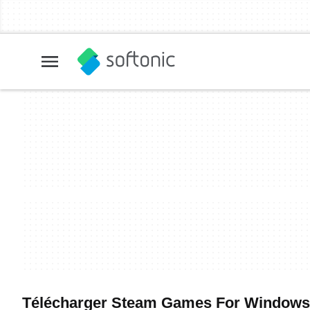
Télécharger Steam Games For Windows - M