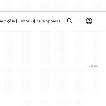
eux
IA
Infos
Développeurs