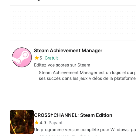
Steam Achievement Manager
5
Gratuit
Editez vos scores sur Steam
Steam Achievement Manager est un logiciel qui p
ses succès dans les jeux vidéos de la plateform
CROSS†CHANNEL: Steam Edition
4.9
Payant
Un programme version complète pour Windows, pa