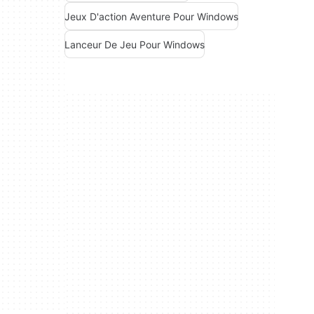
Jeux D'action Aventure Pour Windows
Lanceur De Jeu Pour Windows