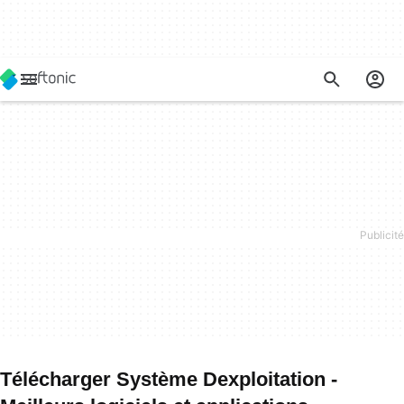
Télécharger Système Dexploitation -