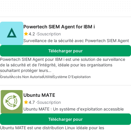
Powertech SIEM Agent for IBM i
4.2
Souscription
Surveillance de la sécurité avec Powertech SIEM Agent
Télécharger pour
Powertech SIEM Agent pour IBM i est une solution de surveillance
de la sécurité et de l'intégrité, idéale pour les organisations
souhaitant protéger leurs…
Gratuit
Accès Non Autorisé
Utilité
Système D'Exploitation
Ubuntu MATE
4.7
Souscription
Ubuntu MATE : Un système d'exploitation accessible
Télécharger pour
Ubuntu MATE est une distribution Linux idéale pour les