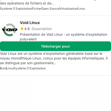
des opérations de fichiers et de…
Système D'Exploitation
Fichier
Open Source
Virtualisation
Linux
Void Linux
4.8
Souscription
Présentation de Void Linux : un système d'exploitation
polyvalent
Télécharger pour
Void Linux est un système d'exploitation généraliste basé sur le
noyau monolithique Linux, conçu pour les équipes informatiques. Il
se distingue par son gestionnaire…
Bord
Linux
Système D'Exploitation