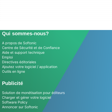
Qui sommes-nous?
A propos de Softonic
Centre de Sécurité et de Confiance
Aide et support technique
Emploi
Directives éditoriales
Ajoutez votre logiciel / application
Outils en ligne
Publicité
Solution de monétisation pour éditeurs
Charger et gérer votre logiciel
Software Policy
Annoncer sur Softonic