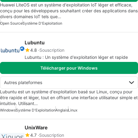
Huawei LiteOS est un système d'exploitation IoT léger et efficace,
conçu pour les développeurs souhaitant créer des applications dans
divers domaines IoT tels que…
Open Source
Système D'Exploitation
Lubuntu
4.8
Souscription
Lubuntu : Un système d'exploitation léger et rapide
Télécharger pour Windows
Autres plateformes
Lubuntu est un système d'exploitation basé sur Linux, conçu pour
être rapide et léger, tout en offrant une interface utilisateur simple et
intuitive. Utilisant…
Windows
Système D'Exploitation
Anglais
Linux
UnixWare
4.7
Souscription