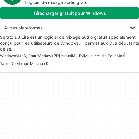
Logiciel de mixage audio gratuit
Télécharger gratuit pour Windows
Autres plateformes
Serato DJ Lite est un logiciel de mixage audio gratuit spécialement
conçu pour les utilisateurs de Windows. Il permet aux DJs débutants
de se…
Windows
Mac
Dj Pour Windows 7
Dj Virtuel
Mix DJ
Mixeur Audio Pour Mac
Table De Mixage Musique Dj