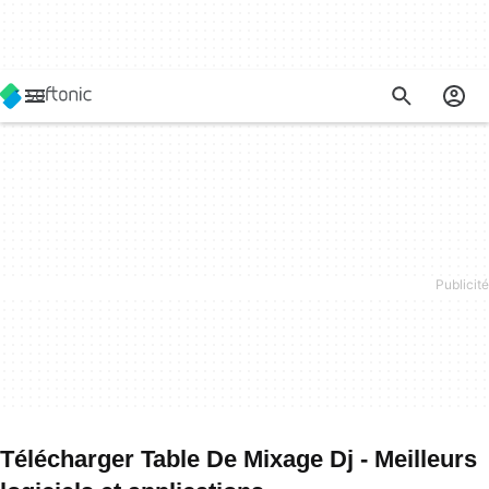
Télécharger Table De Mixage Dj - Meilleurs