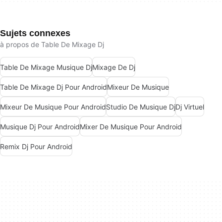
Sujets connexes
à propos de Table De Mixage Dj
Table De Mixage Musique Dj
Mixage De Dj
Table De Mixage Dj Pour Android
Mixeur De Musique
Mixeur De Musique Pour Android
Studio De Musique Dj
Dj Virtuel
Musique Dj Pour Android
Mixer De Musique Pour Android
Remix Dj Pour Android