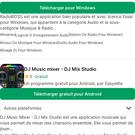
Télécharger pour Windows
RadioBOSS est une application bien populaire et avec licence Essai
pour Windows, qui appartient à la categorie Audio et la sous-
catégorie Musique & Radio…
Windows
Station De Radio Pour Windows
Logiciel D Enregistrement Audio
Mixeur De Musique Pour Windows
Outils Audio Pour Windows
Mixage Dj Pour Windows
DJ Music mixer - DJ Mix Studio
5
Gratuit
Un programme gratuit pour Android, par Easyelife.
Télécharger gratuit pour Android
Autres plateformes
DJ Music Mixer - DJ Mix Studio est une application musicale qui
vous permet de mixer des chansons ensemble. Elle vous permet de
jouer…