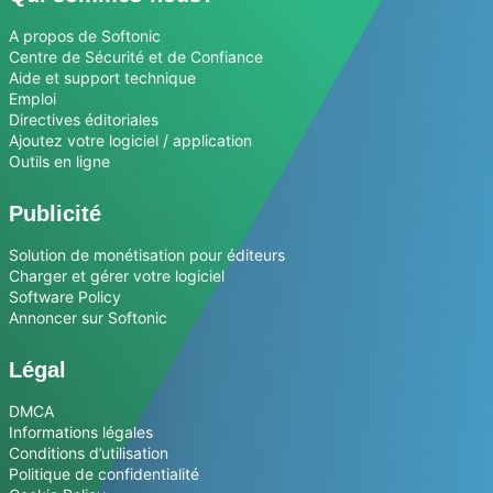
A propos de Softonic
Centre de Sécurité et de Confiance
Aide et support technique
Emploi
Directives éditoriales
Ajoutez votre logiciel / application
Outils en ligne
Publicité
Solution de monétisation pour éditeurs
Charger et gérer votre logiciel
Software Policy
Annoncer sur Softonic
Légal
DMCA
Informations légales
Conditions d’utilisation
Politique de confidentialité