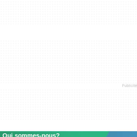
Qui sommes-nous?