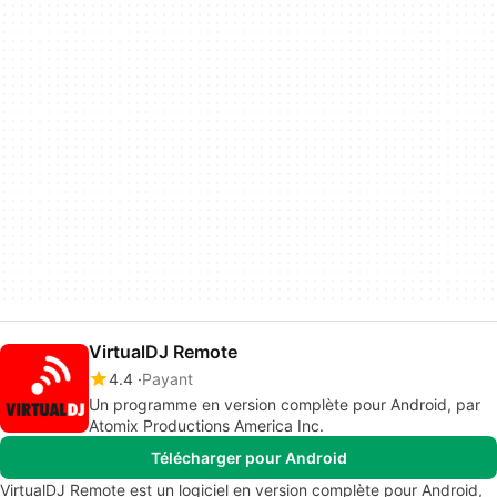
VirtualDJ Remote
4.4
Payant
Un programme en version complète pour Android, par
Atomix Productions America Inc.
Télécharger pour Android
VirtualDJ Remote est un logiciel en version complète pour Android,