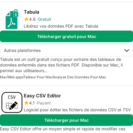
Tabula
4.6
Gratuit
Libérez vos données PDF avec Tabula
Télécharger gratuit pour Mac
Autres plateformes
Tabula est un outil gratuit conçu pour extraire des tableaux de
données enfermés dans des fichiers PDF. Disponible sur Mac, il
permet aux utilisateurs…
Mac
Web apps
Tableur Pour Mac
Analyse Des Données Pour Mac
Easy CSV Editor
4.1
Payant
Logiciel pour éditer les fichiers de données CSV et TSV
Télécharger pour Mac
Easy CSV Editor offre un moyen simple et rapide de modifier ces