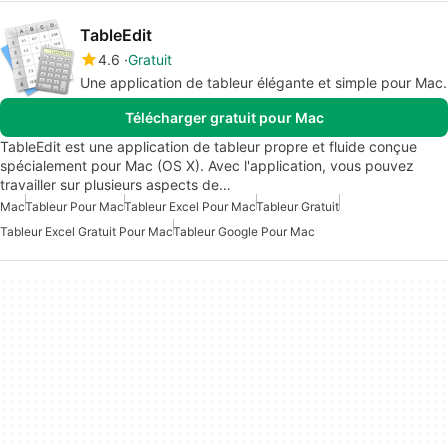
TableEdit
4.6
Gratuit
Une application de tableur élégante et simple pour Mac.
Télécharger gratuit pour Mac
TableEdit est une application de tableur propre et fluide conçue
spécialement pour Mac (OS X). Avec l'application, vous pouvez
travailler sur plusieurs aspects de…
Mac
Tableur Pour Mac
Tableur Excel Pour Mac
Tableur Gratuit
Tableur Excel Gratuit Pour Mac
Tableur Google Pour Mac