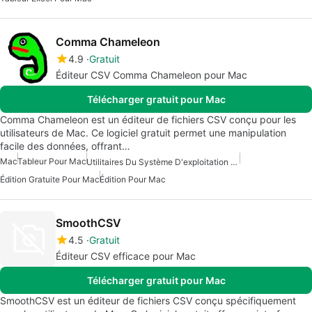
Comma Chameleon
4.9
Gratuit
Éditeur CSV Comma Chameleon pour Mac
Télécharger gratuit pour Mac
Comma Chameleon est un éditeur de fichiers CSV conçu pour les
utilisateurs de Mac. Ce logiciel gratuit permet une manipulation
facile des données, offrant…
Mac
Tableur Pour Mac
Utilitaires Du Système D'exploitation Pour Mac
Édition Gratuite Pour Mac
Édition Pour Mac
SmoothCSV
4.5
Gratuit
Éditeur CSV efficace pour Mac
Télécharger gratuit pour Mac
SmoothCSV est un éditeur de fichiers CSV conçu spécifiquement