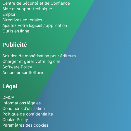
Centre de Sécurité et de Confiance
Aide et support technique
Emploi
Directives éditoriales
Ajoutez votre logiciel / application
Outils en ligne
Publicité
Solution de monétisation pour éditeurs
Charger et gérer votre logiciel
Software Policy
Annoncer sur Softonic
Légal
DMCA
Informations légales
Conditions d’utilisation
Politique de confidentialité
Cookie Policy
Paramètres des cookies