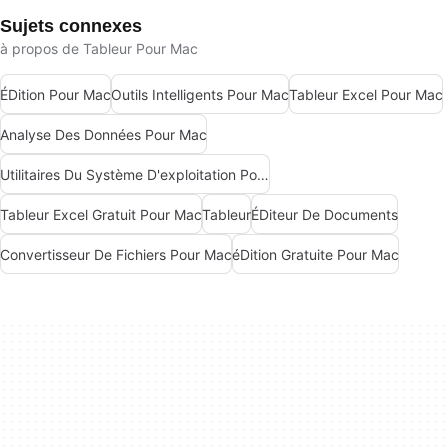
Sujets connexes
à propos de Tableur Pour Mac
ÉDition Pour Mac
Outils Intelligents Pour Mac
Tableur Excel Pour Mac
Analyse Des Données Pour Mac
Utilitaires Du Système D'exploitation Pour Mac
Tableur Excel Gratuit Pour Mac
Tableur
ÉDiteur De Documents
Convertisseur De Fichiers Pour Mac
éDition Gratuite Pour Mac