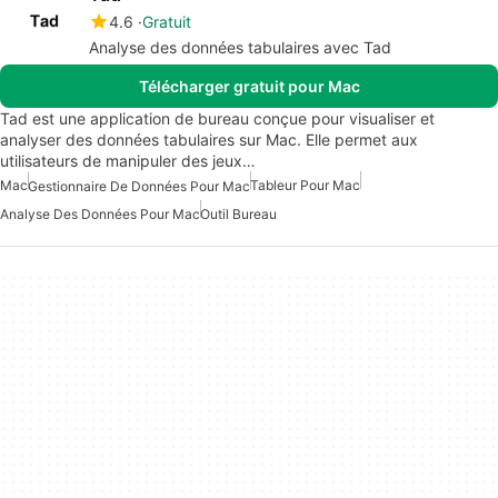
4.6
Gratuit
Analyse des données tabulaires avec Tad
Télécharger gratuit pour Mac
Tad est une application de bureau conçue pour visualiser et
analyser des données tabulaires sur Mac. Elle permet aux
utilisateurs de manipuler des jeux…
Mac
Tableur Pour Mac
Gestionnaire De Données Pour Mac
Analyse Des Données Pour Mac
Outil Bureau