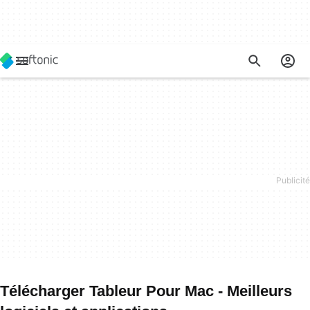
Télécharger Tableur Pour Mac - Meilleurs