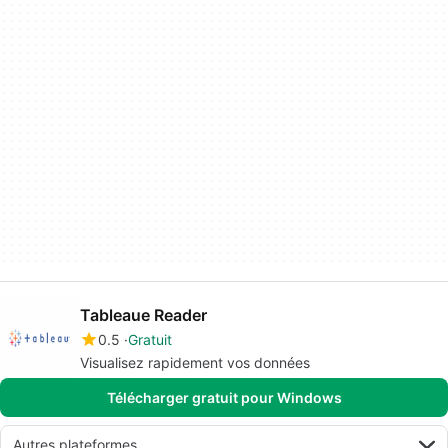
Tableaue Reader
0.5
Gratuit
Visualisez rapidement vos données
Télécharger gratuit pour Windows
Autres plateformes