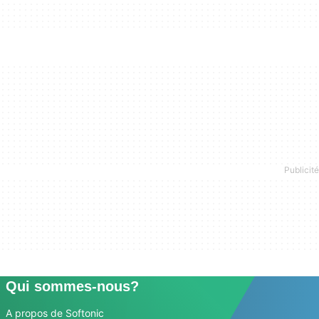
Qui sommes-nous?
A propos de Softonic