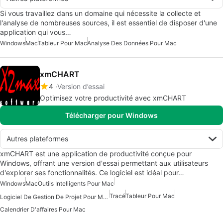
Si vous travaillez dans un domaine qui nécessite la collecte et
l'analyse de nombreuses sources, il est essentiel de disposer d'une
application qui vous…
Windows
Mac
Tableur Pour Mac
Analyse Des Données Pour Mac
xmCHART
4
Version d’essai
Optimisez votre productivité avec xmCHART
Télécharger pour Windows
Autres plateformes
xmCHART est une application de productivité conçue pour
Windows, offrant une version d'essai permettant aux utilisateurs
d'explorer ses fonctionnalités. Ce logiciel est idéal pour…
Windows
Mac
Outils Intelligents Pour Mac
Tracé
Tableur Pour Mac
Logiciel De Gestion De Projet Pour Mac
Calendrier D'affaires Pour Mac