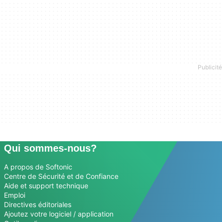
Qui sommes-nous?
A propos de Softonic
Centre de Sécurité et de Confiance
Aide et support technique
Emploi
Directives éditoriales
Ajoutez votre logiciel / application