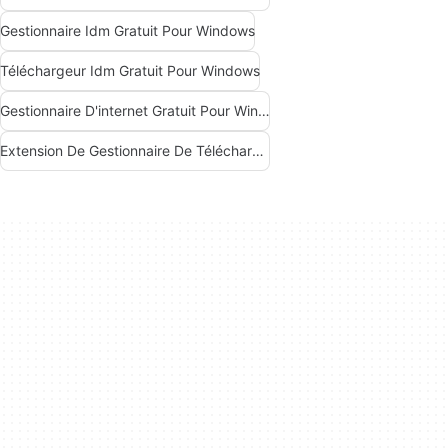
Gestionnaire Idm Gratuit Pour Windows
Téléchargeur Idm Gratuit Pour Windows
Gestionnaire D'internet Gratuit Pour Windows
Extension De Gestionnaire De Téléchargement Gratuit Pour Windows