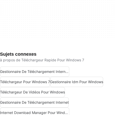
Sujets connexes
à propos de Téléchargeur Rapide Pour Windows 7
Gestionnaire De Téléchargement Internet Pour Windows
Téléchargeur Pour Windows 7
Gestionnaire Idm Pour Windows
Téléchargeur De Vidéos Pour Windows
Gestionnaire De Téléchargement Internet
Internet Download Manager Pour Windows