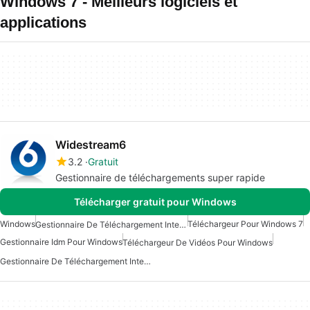
Windows 7 - Meilleurs logiciels et
applications
Widestream6
3.2
Gratuit
Gestionnaire de téléchargements super rapide
Télécharger gratuit pour Windows
Windows
Téléchargeur Pour Windows 7
Gestionnaire De Téléchargement Internet Pour Windows
Gestionnaire Idm Pour Windows
Téléchargeur De Vidéos Pour Windows
Gestionnaire De Téléchargement Internet