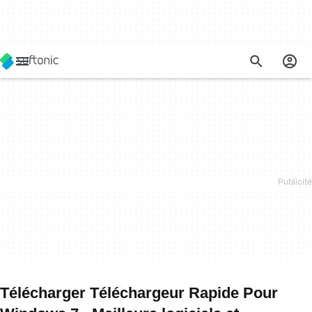
Télécharger Téléchargeur Rapide Pour