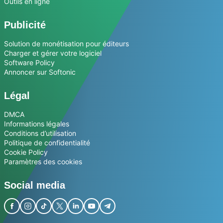
Outils en ligne
Publicité
Solution de monétisation pour éditeurs
Charger et gérer votre logiciel
Software Policy
Annoncer sur Softonic
Légal
DMCA
Informations légales
Conditions d’utilisation
Politique de confidentialité
Cookie Policy
Paramètres des cookies
Social media