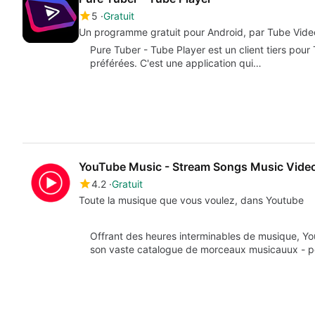
5
Gratuit
Un programme gratuit pour Android, par Tube Video
Pure Tuber - Tube Player est un client tiers pour
préférées. C'est une application qui…
YouTube Music - Stream Songs Music Vide
4.2
Gratuit
Toute la musique que vous voulez, dans Youtube
Offrant des heures interminables de musique, Y
son vaste catalogue de morceaux musicauux - p