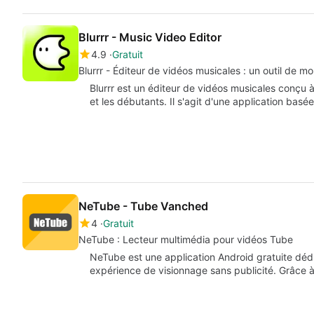
Blurrr - Music Video Editor
4.9
Gratuit
Blurrr - Éditeur de vidéos musicales : un outil de mon
Blurrr est un éditeur de vidéos musicales conçu à
et les débutants. Il s'agit d'une application basé
NeTube - Tube Vanched
4
Gratuit
NeTube : Lecteur multimédia pour vidéos Tube
NeTube est une application Android gratuite dédi
expérience de visionnage sans publicité. Grâce à