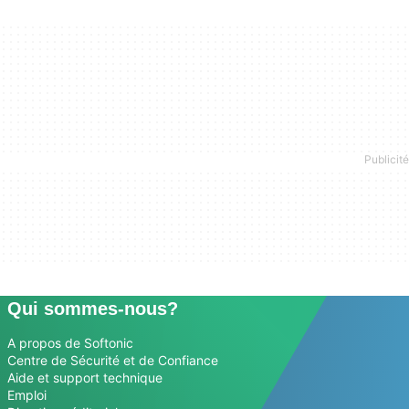
Qui sommes-nous?
A propos de Softonic
Centre de Sécurité et de Confiance
Aide et support technique
Emploi