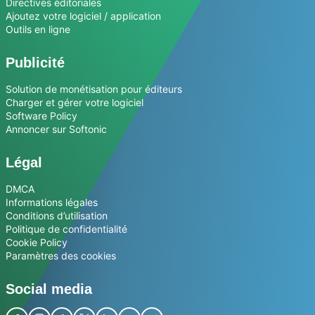
Directives éditoriales
Ajoutez votre logiciel / application
Outils en ligne
Publicité
Solution de monétisation pour éditeurs
Charger et gérer votre logiciel
Software Policy
Annoncer sur Softonic
Légal
DMCA
Informations légales
Conditions d’utilisation
Politique de confidentialité
Cookie Policy
Paramètres des cookies
Social media