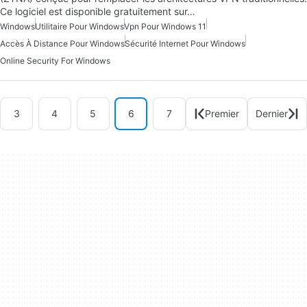
Ce logiciel est disponible gratuitement sur…
Windows
Utilitaire Pour Windows
Vpn Pour Windows 11
Accès À Distance Pour Windows
Sécurité Internet Pour Windows
Online Security For Windows
3
4
5
6
7
Premier
Dernier