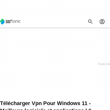
Télécharger Vpn Pour Windows 11 -