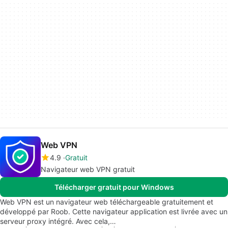
Web VPN
4.9
Gratuit
Navigateur web VPN gratuit
Télécharger gratuit pour Windows
Web VPN est un navigateur web téléchargeable gratuitement et
développé par Roob. Cette navigateur application est livrée avec un
serveur proxy intégré. Avec cela,…