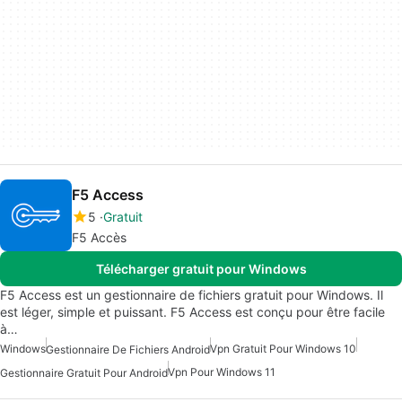
‪F5 Access
5
Gratuit
F5 Accès
Télécharger gratuit pour Windows
F5 Access est un gestionnaire de fichiers gratuit pour Windows. Il
est léger, simple et puissant. F5 Access est conçu pour être facile
à…
Windows
Vpn Gratuit Pour Windows 10
Gestionnaire De Fichiers Android
Vpn Pour Windows 11
Gestionnaire Gratuit Pour Android