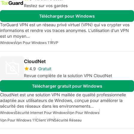
Restez sur vos gardes
Télécharger pour Windows
TorGuard VPN est un réseau privé virtuel (VPN) qui va crypter vos
informations et rendre vos traces anonymes. L'utilisation d'un VPN
est un moyen…
Windows
Vpn Pour Windows 11
RVP
CloudNet
4.9
Gratuit
Revue complète de la solution VPN CloudNet
Télécharger gratuit pour Windows
CloudNet est une solution VPN maillée de qualité professionnelle
adaptée aux utilisateurs de Windows, conçue pour améliorer la
sécurité des réseaux dans les environnements…
Windows
Sécurité Internet Pour Windows
Vpn Pour Windows
Vpn Pour Windows 11
Client VPN
Sécurité Réseau