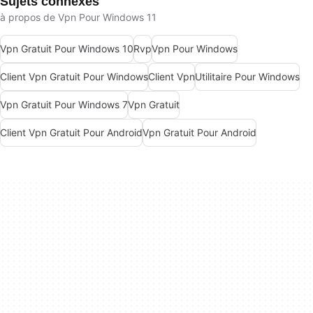
Sujets connexes
à propos de Vpn Pour Windows 11
Vpn Gratuit Pour Windows 10
Rvp
Vpn Pour Windows
Client Vpn Gratuit Pour Windows
Client Vpn
Utilitaire Pour Windows
Vpn Gratuit Pour Windows 7
Vpn Gratuit
Client Vpn Gratuit Pour Android
Vpn Gratuit Pour Android