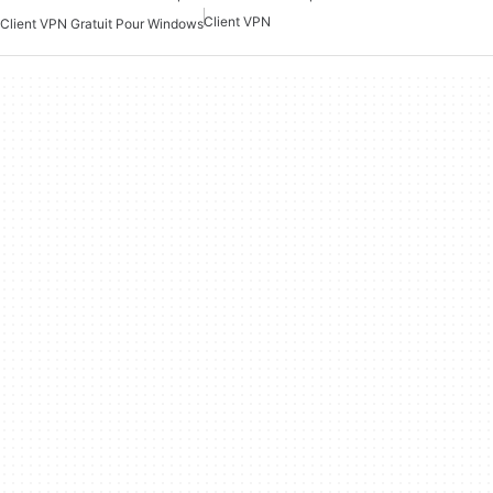
Client VPN
Client VPN Gratuit Pour Windows