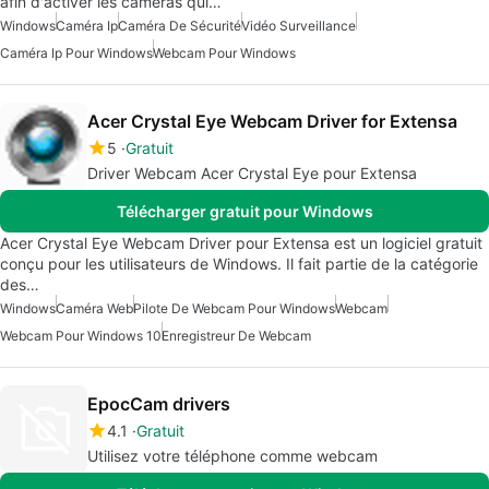
afin d'activer les caméras qui…
Windows
Caméra Ip
Caméra De Sécurité
Vidéo Surveillance
Caméra Ip Pour Windows
Webcam Pour Windows
Acer Crystal Eye Webcam Driver for Extensa
5
Gratuit
Driver Webcam Acer Crystal Eye pour Extensa
Télécharger gratuit pour Windows
Acer Crystal Eye Webcam Driver pour Extensa est un logiciel gratuit
conçu pour les utilisateurs de Windows. Il fait partie de la catégorie
des…
Windows
Caméra Web
Pilote De Webcam Pour Windows
Webcam
Webcam Pour Windows 10
Enregistreur De Webcam
EpocCam drivers
4.1
Gratuit
Utilisez votre téléphone comme webcam