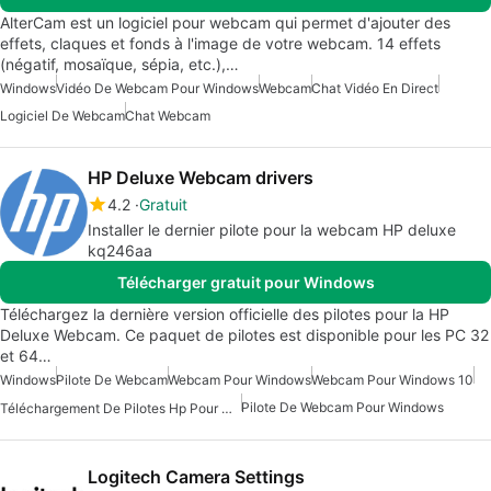
AlterCam est un logiciel pour webcam qui permet d'ajouter des
effets, claques et fonds à l'image de votre webcam. 14 effets
(négatif, mosaïque, sépia, etc.),…
Windows
Vidéo De Webcam Pour Windows
Webcam
Chat Vidéo En Direct
Logiciel De Webcam
Chat Webcam
HP Deluxe Webcam drivers
4.2
Gratuit
Installer le dernier pilote pour la webcam HP deluxe
kq246aa
Télécharger gratuit pour Windows
Téléchargez la dernière version officielle des pilotes pour la HP
Deluxe Webcam. Ce paquet de pilotes est disponible pour les PC 32
et 64…
Windows
Pilote De Webcam
Webcam Pour Windows
Webcam Pour Windows 10
Pilote De Webcam Pour Windows
Téléchargement De Pilotes Hp Pour Windows
Logitech Camera Settings