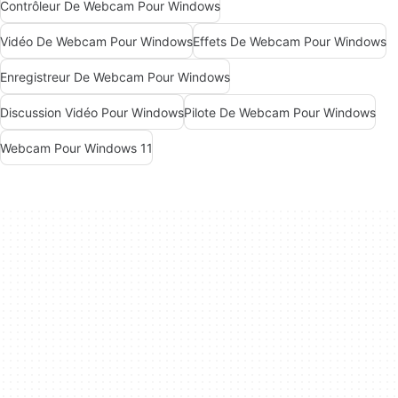
Contrôleur De Webcam Pour Windows
Vidéo De Webcam Pour Windows
Effets De Webcam Pour Windows
Enregistreur De Webcam Pour Windows
Discussion Vidéo Pour Windows
Pilote De Webcam Pour Windows
Webcam Pour Windows 11