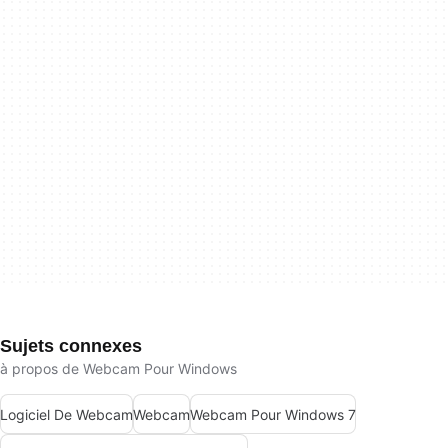
Sujets connexes
à propos de Webcam Pour Windows
Logiciel De Webcam
Webcam
Webcam Pour Windows 7