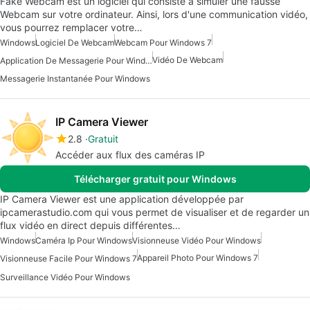
Fake Webcam est un logiciel qui consiste à simuler une fausse
Webcam sur votre ordinateur. Ainsi, lors d'une communication vidéo,
vous pourrez remplacer votre…
Windows
Logiciel De Webcam
Webcam Pour Windows 7
Vidéo De Webcam
Application De Messagerie Pour Windows
Messagerie Instantanée Pour Windows
IP Camera Viewer
2.8
Gratuit
Accéder aux flux des caméras IP
Télécharger gratuit pour Windows
IP Camera Viewer est une application développée par
ipcamerastudio.com qui vous permet de visualiser et de regarder un
flux vidéo en direct depuis différentes…
Windows
Caméra Ip Pour Windows
Visionneuse Vidéo Pour Windows
Appareil Photo Pour Windows 7
Visionneuse Facile Pour Windows 7
Surveillance Vidéo Pour Windows