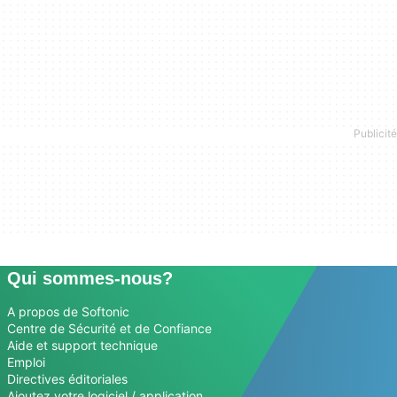
Qui sommes-nous?
A propos de Softonic
Centre de Sécurité et de Confiance
Aide et support technique
Emploi
Directives éditoriales
Ajoutez votre logiciel / application