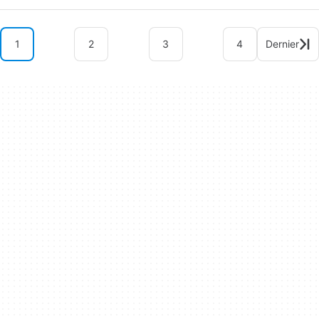
1
2
3
4
Dernier