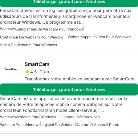
Télécharger gratuit pour Windows
EpocCam drivers est un logiciel gratuit conçu pour permettre aux
utilisateurs de transformer leur smartphone en webcam pour leur
ordinateur Windows. Ce programme est…
Windows
Enregistreur De Webcam Pour Windows
Webcam
Appels Vidéo Pour Windows
Contrôleur De Webcam Pour Windows 7
Vidéo De Webcam Pour Windows
SmartCam
4.5
Gratuit
Transformez votre mobile en webcam avec SmartCam
Télécharger gratuit pour Windows
SmartCam est une application innovante qui permet d'utiliser la
caméra de votre téléphone mobile comme webcam sur votre
ordinateur. Fonctionnant en mode client-serveur, il…
Windows
Webcam Pour Windows 11
Capture D'écran Vidéo
Webcam Pour Windows
Logiciel De Webcam
Capture D Appareil Photo