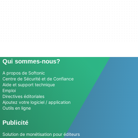
Qui sommes-nous?
A propos de Softonic
Centre de Sécurité et de Confiance
Aide et support technique
Emploi
Directives éditoriales
Ajoutez votre logiciel / application
Outils en ligne
Publicité
Solution de monétisation pour éditeurs