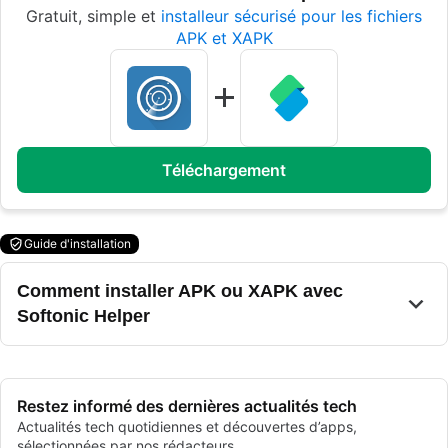
Gratuit, simple et
installeur sécurisé pour les fichiers
APK et XAPK
Téléchargement
Guide d'installation
Comment installer APK ou XAPK avec
Softonic Helper
Restez informé des dernières actualités tech
Actualités tech quotidiennes et découvertes d’apps,
sélectionnées par nos rédacteurs.