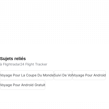
Sujets reliés
à Flightradar24 Flight Tracker
Voyage Pour La Coupe Du Monde
Suivi De Vol
Voyage Pour Android
Voyage Pour Android Gratuit