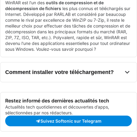
WinRAR est l'un des
outils de compression et de
décompression de fichiers
les plus connus et téléchargés sur
Internet. Développé par RARLAB et considéré par beaucoup
comme le rival par excellence de WinZIP ou 7-Zip, il reste le
meilleur choix pour effectuer des tâches de compression et de
décompression dans les principaux formats du marché (RAR,
ZIP, 7Z, ISO, TAR, etc.). Polyvalent, rapide et sûr, WinRAR est
devenu l'une des applications essentielles pour tout ordinateur
sous Windows. Voulez-vous savoir pourquoi ?
Comment installer votre téléchargement?
Restez informé des dernières actualités tech
Actualités tech quotidiennes et découvertes d’apps,
sélectionnées par nos rédacteurs.
Suivez Softonic sur Telegram