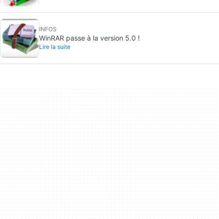
INFOS
WinRAR passe à la version 5.0 !
Lire la suite