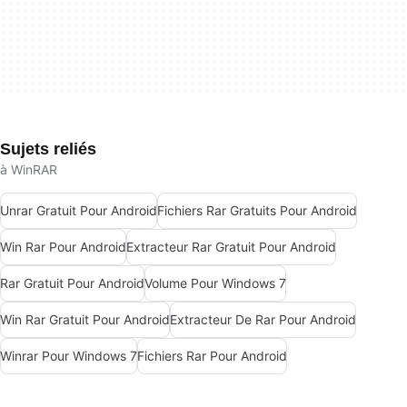
Sujets reliés
à WinRAR
Unrar Gratuit Pour Android
Fichiers Rar Gratuits Pour Android
Win Rar Pour Android
Extracteur Rar Gratuit Pour Android
Rar Gratuit Pour Android
Volume Pour Windows 7
Win Rar Gratuit Pour Android
Extracteur De Rar Pour Android
Winrar Pour Windows 7
Fichiers Rar Pour Android