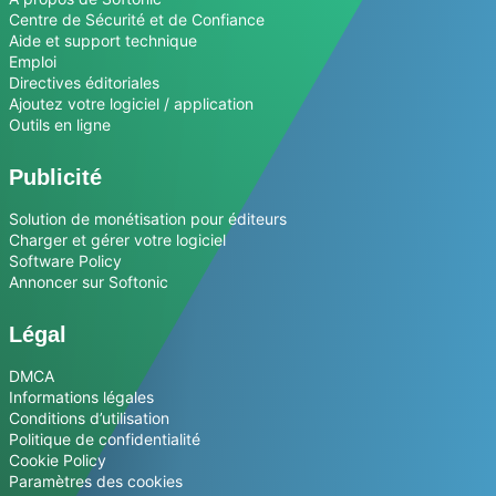
Centre de Sécurité et de Confiance
Aide et support technique
Emploi
Directives éditoriales
Ajoutez votre logiciel / application
Outils en ligne
Publicité
Solution de monétisation pour éditeurs
Charger et gérer votre logiciel
Software Policy
Annoncer sur Softonic
Légal
DMCA
Informations légales
Conditions d’utilisation
Politique de confidentialité
Cookie Policy
Paramètres des cookies