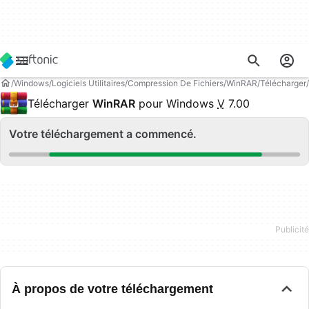
Windows
Logiciels Utilitaires
Compression De Fichiers
WinRAR
Télécharger
Télécharger
WinRAR
pour Windows
V
7.00
Votre téléchargement a commencé.
À propos de votre téléchargement