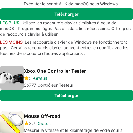
Exécuter le script AHK de macOS sous Windows.
Télécharger
LES PLUS:
Utilisez les raccourcis clavier similaires à ceux de
macOS.. Programme léger. Pas d'installation nécessaire.. Offre plus
de raccourcis clavier à utiliser..
LES MOINS:
Les raccourcis clavier de Windows ne fonctionneront
pas.. Certains raccourcis clavier peuvent entrer en conflit avec les
touches de raccourci d'autres applications..
Xbox One Controller Tester
5
Gratuit
Sp777 Contrôleur Testeur
Télécharger
Mouse Off-road
3.7
Gratuit
Mesurer la vitesse et le kilométrage de votre souris