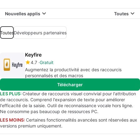
Nouvelles applis
Toutes
Toutes
Développeurs partenaires
Keyfire
4.7
Gratuit
Augmentez la productivité avec des raccourcis
personnalisés et des macros
Télécharger
LES PLUS:
Créateur de raccourcis visuel convivial pour l'attribution
de raccourcis. Comprend l'expansion de texte pour améliorer
l'efficacité de la saisie. Outil de reconnaissance vocale hors ligne.
Ne consomme pas beaucoup de ressources PC.
LES MOINS:
Certaines fonctionnalités avancées sont réservées aux
versions premium uniquement.