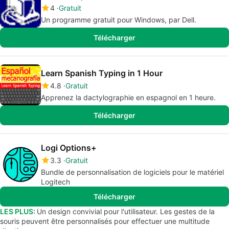
4
Gratuit
Un programme gratuit pour Windows, par Dell.
Télécharger
Learn Spanish Typing in 1 Hour
4.8
Gratuit
Apprenez la dactylographie en espagnol en 1 heure.
Télécharger
Logi Options+
3.3
Gratuit
Bundle de personnalisation de logiciels pour le matériel
Logitech
Télécharger
LES PLUS:
Un design convivial pour l'utilisateur. Les gestes de la
souris peuvent être personnalisés pour effectuer une multitude