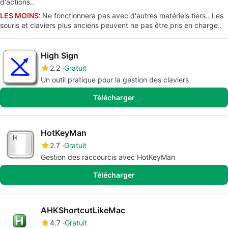
d'actions..
LES MOINS:
Ne fonctionnera pas avec d'autres matériels tiers.. Les
souris et claviers plus anciens peuvent ne pas être pris en charge..
High Sign
2.2
Gratuit
Un outil pratique pour la gestion des claviers
Télécharger
HotKeyMan
2.7
Gratuit
Gestion des raccourcis avec HotKeyMan
Télécharger
AHKShortcutLikeMac
4.7
Gratuit