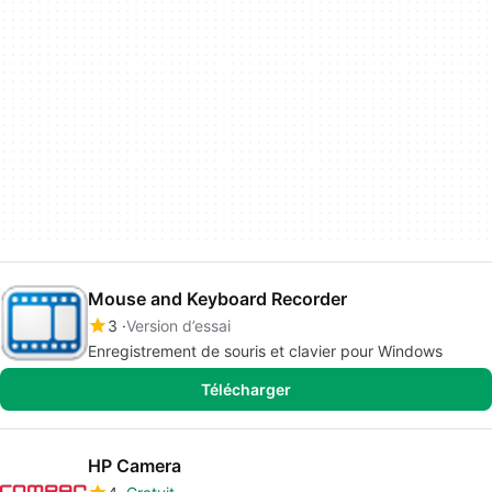
Mouse and Keyboard Recorder
3
Version d’essai
Enregistrement de souris et clavier pour Windows
Télécharger
HP Camera