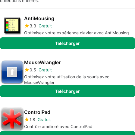
collections entières.
AntiMousing
3.3
Gratuit
Optimisez votre expérience clavier avec AntiMousing
Télécharger
MouseWrangler
0.5
Gratuit
Optimisez votre utilisation de la souris avec
MouseWrangler
Télécharger
ControlPad
1.8
Gratuit
Contrôle amélioré avec ControlPad