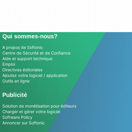
Qui sommes-nous?
A propos de Softonic
Centre de Sécurité et de Confiance
Aide et support technique
Emploi
Directives éditoriales
Ajoutez votre logiciel / application
Outils en ligne
Publicité
Solution de monétisation pour éditeurs
Charger et gérer votre logiciel
Software Policy
Annoncer sur Softonic