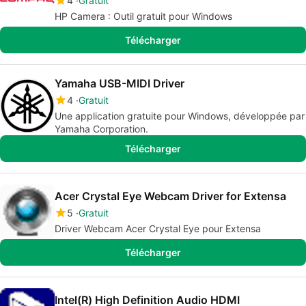
4
Gratuit
HP Camera : Outil gratuit pour Windows
Télécharger
Yamaha USB-MIDI Driver
4
Gratuit
Une application gratuite pour Windows, développée par
Yamaha Corporation.
Télécharger
Acer Crystal Eye Webcam Driver for Extensa
5
Gratuit
Driver Webcam Acer Crystal Eye pour Extensa
Télécharger
Intel(R) High Definition Audio HDMI