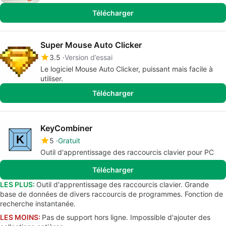
Télécharger
Super Mouse Auto Clicker
3.5
Version d’essai
Le logiciel Mouse Auto Clicker, puissant mais facile à
utiliser.
Télécharger
KeyCombiner
5
Gratuit
Outil d'apprentissage des raccourcis clavier pour PC
Télécharger
LES PLUS:
Outil d'apprentissage des raccourcis clavier. Grande
base de données de divers raccourcis de programmes. Fonction de
recherche instantanée.
LES MOINS:
Pas de support hors ligne. Impossible d'ajouter des