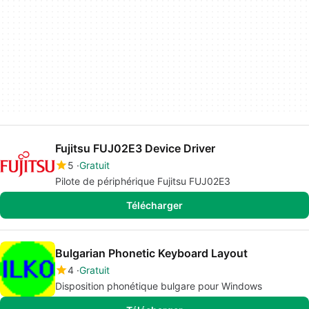
Fujitsu FUJ02E3 Device Driver
5
Gratuit
Pilote de périphérique Fujitsu FUJ02E3
Télécharger
Bulgarian Phonetic Keyboard Layout
4
Gratuit
Disposition phonétique bulgare pour Windows