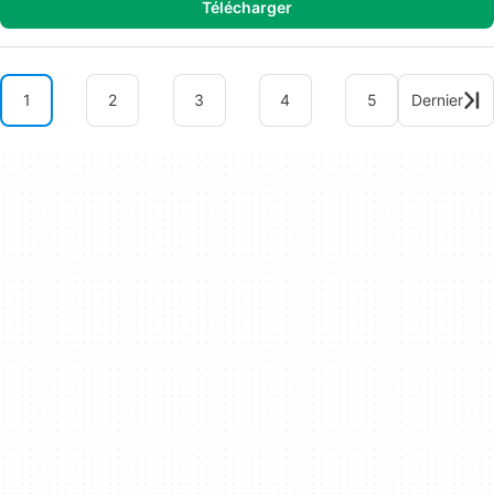
Télécharger
1
2
3
4
5
Dernier