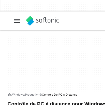
Windows
Productivité
Contrôle De PC À Distance
Contrôle de PC à distance pour Window