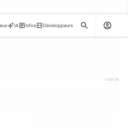
eux
IA
Infos
Développeurs