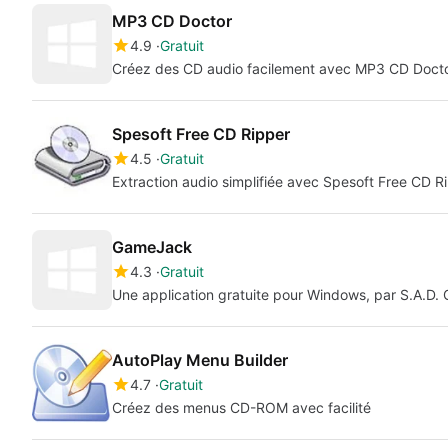
MP3 CD Doctor
4.9
Gratuit
Créez des CD audio facilement avec MP3 CD Doct
Spesoft Free CD Ripper
4.5
Gratuit
Extraction audio simplifiée avec Spesoft Free CD R
GameJack
4.3
Gratuit
Une application gratuite pour Windows, par S.A.D.
AutoPlay Menu Builder
4.7
Gratuit
Créez des menus CD-ROM avec facilité