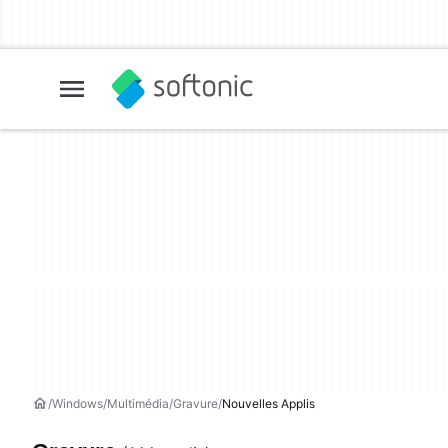
Windows
Multimédia
Gravure
Nouvelles Applis