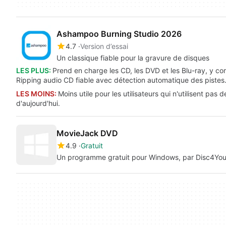
Ashampoo Burning Studio 2026
4.7
Version d’essai
Un classique fiable pour la gravure de disques
LES PLUS:
Prend en charge les CD, les DVD et les Blu-ray, y co
Ripping audio CD fiable avec détection automatique des pistes
LES MOINS:
Moins utile pour les utilisateurs qui n'utilisent pas
d'aujourd'hui.
MovieJack DVD
4.9
Gratuit
Un programme gratuit pour Windows, par Disc4You