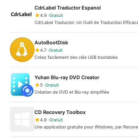
CdrLabel Traductor Espanol
4.9
Gratuit
CdrLabel Traductor: Un Outil de Traduction Efficac
AutoBootDisk
4.7
Gratuit
Créez facilement des clés USB bootables
Yuhan Blu-ray DVD Creator
5
Gratuit
Création de DVD et Blu-ray simplifiée
CD Recovery Toolbox
4.9
Gratuit
Une application gratuite pour Windows, par Recove