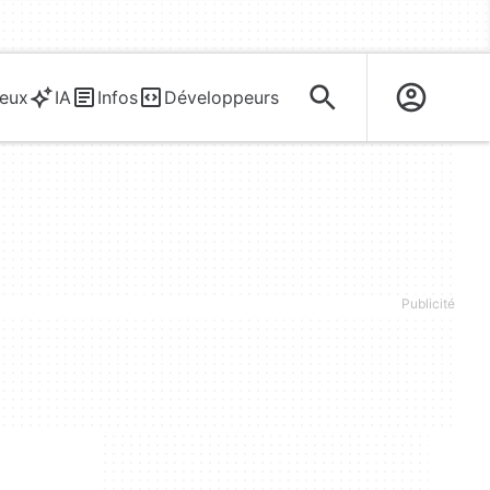
eux
IA
Infos
Développeurs