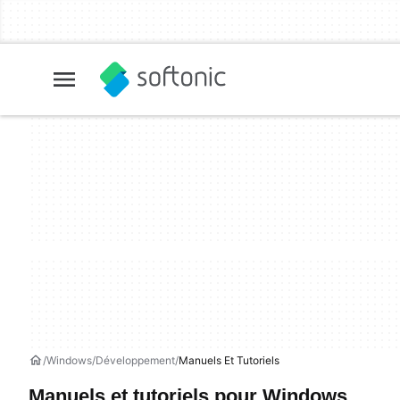
Windows
Développement
Manuels Et Tutoriels
Manuels et tutoriels pour Windows