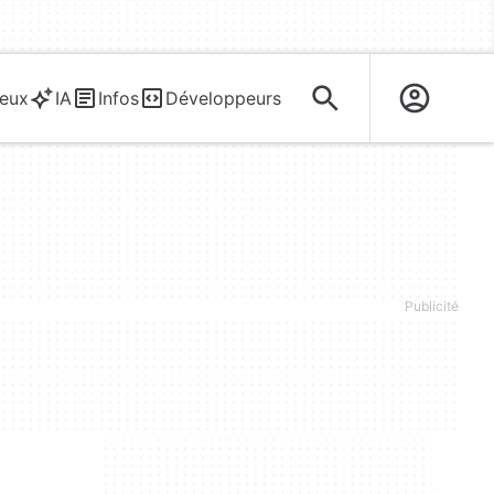
eux
IA
Infos
Développeurs