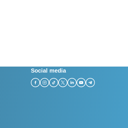
Social media