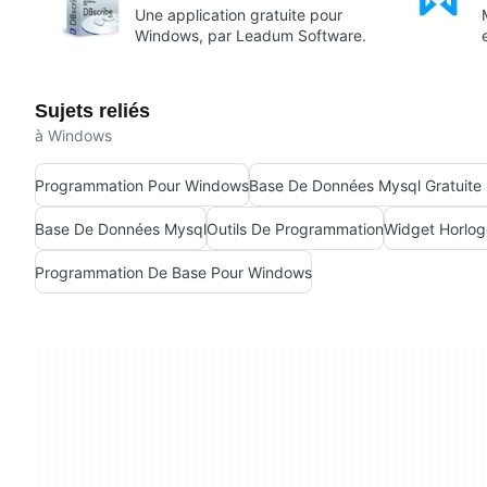
Une application gratuite pour
Windows, par Leadum Software.
Sujets reliés
à Windows
Programmation Pour Windows
Base De Données Mysql
Outils De Programmation
Widget Horlog
Programmation De Base Pour Windows