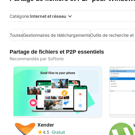
Catégorie:
Internet et réseau
Toutes
Gestionnaires de téléchargements
Outils de recherche et
Partage de fichiers et P2P essentiels
Recommandés par Softonic
Xender
4.5
Gratuit