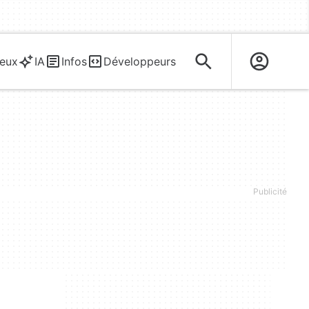
eux
IA
Infos
Développeurs