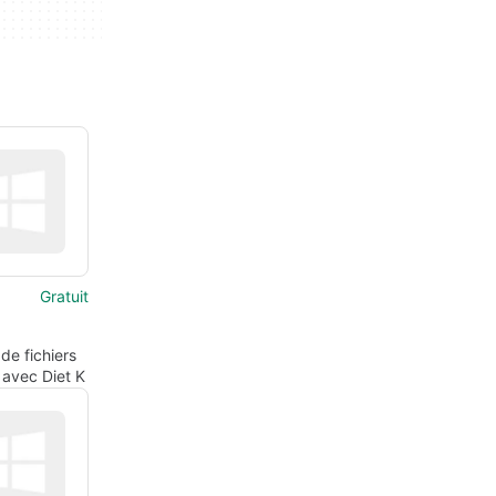
Gratuit
de fichiers
 avec Diet K