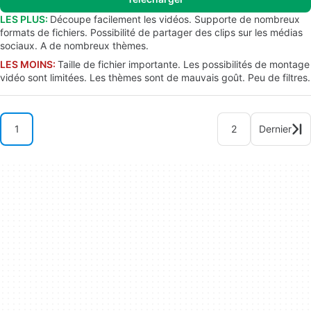
LES PLUS:
Découpe facilement les vidéos. Supporte de nombreux
formats de fichiers. Possibilité de partager des clips sur les médias
sociaux. A de nombreux thèmes.
LES MOINS:
Taille de fichier importante. Les possibilités de montage
vidéo sont limitées. Les thèmes sont de mauvais goût. Peu de filtres.
1
2
Dernier