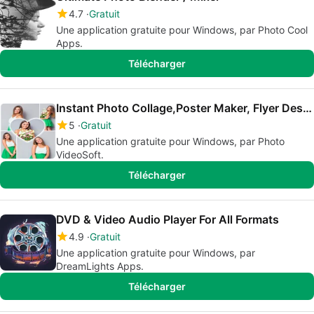
4.7
Gratuit
Une application gratuite pour Windows, par Photo Cool
Apps.
Télécharger
Instant Photo Collage,Poster Maker, Flyer Designer, Ads Page Designer
5
Gratuit
Une application gratuite pour Windows, par Photo
VideoSoft.
Télécharger
DVD & Video Audio Player For All Formats
4.9
Gratuit
Une application gratuite pour Windows, par
DreamLights Apps.
Télécharger