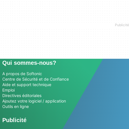
Qui sommes-nous?
A propos de Softonic
Centre de Sécurité et de Confiance
Aide et support technique
Emploi
Directives éditoriales
Ajoutez votre logiciel / application
Outils en ligne
Publicité