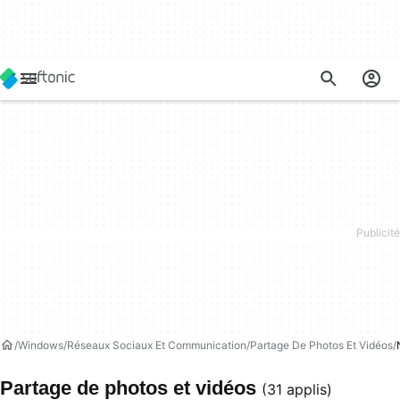
Windows
Réseaux Sociaux Et Communication
Partage De Photos Et Vidéos
Partage de photos et vidéos
(31 applis)