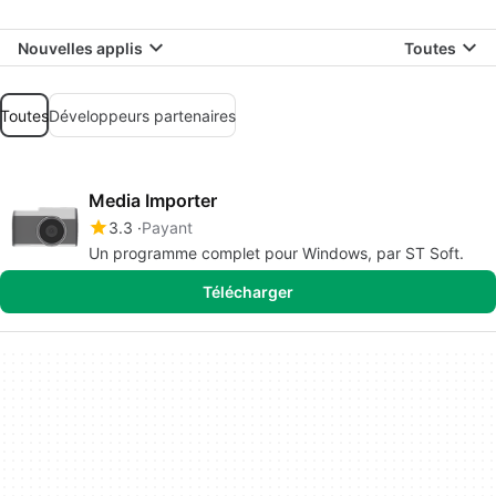
Nouvelles applis
Toutes
Toutes
Développeurs partenaires
Media Importer
3.3
Payant
Un programme complet pour Windows, par ST Soft.
Télécharger