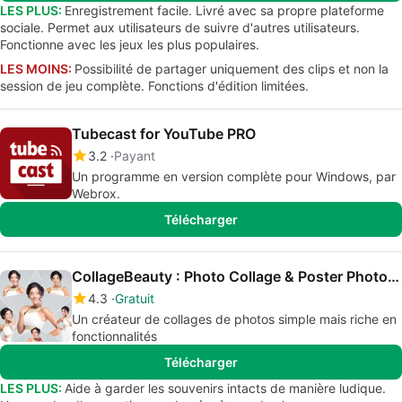
LES PLUS:
Enregistrement facile. Livré avec sa propre plateforme
sociale. Permet aux utilisateurs de suivre d'autres utilisateurs.
Fonctionne avec les jeux les plus populaires.
LES MOINS:
Possibilité de partager uniquement des clips et non la
session de jeu complète. Fonctions d'édition limitées.
Tubecast for YouTube PRO
3.2
Payant
Un programme en version complète pour Windows, par
Webrox.
Télécharger
CollageBeauty : Photo Collage & Poster Photo Frames
4.3
Gratuit
Un créateur de collages de photos simple mais riche en
fonctionnalités
Télécharger
LES PLUS:
Aide à garder les souvenirs intacts de manière ludique.