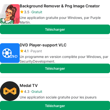
Background Remover & Png Image Creator
3.5
Gratuit
Une application gratuite pour Windows, par Purple
Martin.
Télécharger
DVD Player-support VLC
4.1
Payant
Un programme en version complète pour Windows, par
SecurityDevelopment.
Télécharger
Medal TV
4.3
Gratuit
Une application sociale gratuite pour les joueurs
Télécharger