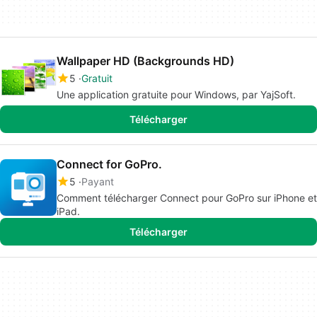
Wallpaper HD (Backgrounds HD)
5
Gratuit
Une application gratuite pour Windows, par YajSoft.
Télécharger
Connect for GoPro.
5
Payant
Comment télécharger Connect pour GoPro sur iPhone et
iPad.
Télécharger