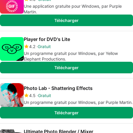
Une application gratuite pour Windows, par Purple
Martin.
Télécharger
Player for DVD's Lite
4.2
Gratuit
Un programme gratuit pour Windows, par Yellow
Elephant Productions.
Télécharger
Photo Lab - Shattering Effects
4.5
Gratuit
Un programme gratuit pour Windows, par Purple Martin.
Télécharger
Ultimate Photo Blender / Mixer