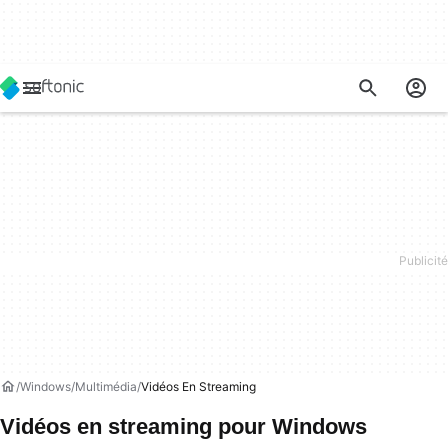
Windows
Multimédia
Vidéos En Streaming
Vidéos en streaming pour Windows