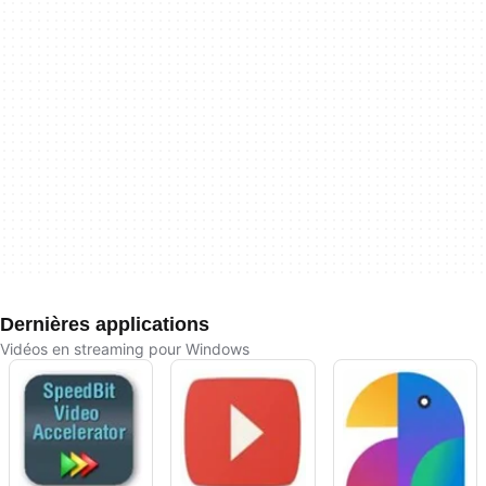
Dernières applications
Vidéos en streaming pour Windows