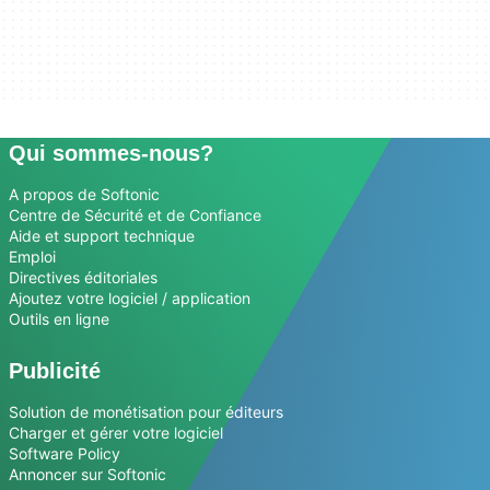
Qui sommes-nous?
A propos de Softonic
Centre de Sécurité et de Confiance
Aide et support technique
Emploi
Directives éditoriales
Ajoutez votre logiciel / application
Outils en ligne
Publicité
Solution de monétisation pour éditeurs
Charger et gérer votre logiciel
Software Policy
Annoncer sur Softonic