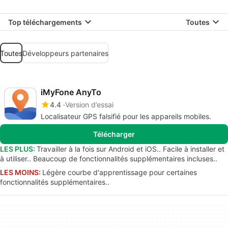
Top téléchargements
Toutes
Toutes
Développeurs partenaires
iMyFone AnyTo
4.4
Version d’essai
Localisateur GPS falsifié pour les appareils mobiles.
Télécharger
LES PLUS:
Travailler à la fois sur Android et iOS.. Facile à installer et
à utiliser.. Beaucoup de fonctionnalités supplémentaires incluses..
LES MOINS:
Légère courbe d'apprentissage pour certaines
fonctionnalités supplémentaires..