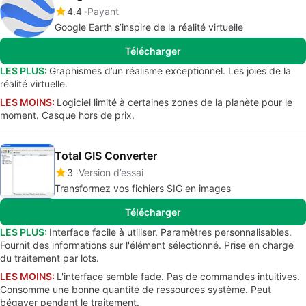
4.4
Payant
Google Earth s’inspire de la réalité virtuelle
Télécharger
LES PLUS:
Graphismes d’un réalisme exceptionnel. Les joies de la
réalité virtuelle.
LES MOINS:
Logiciel limité à certaines zones de la planète pour le
moment. Casque hors de prix.
Total GIS Converter
3
Version d’essai
Transformez vos fichiers SIG en images
Télécharger
LES PLUS:
Interface facile à utiliser. Paramètres personnalisables.
Fournit des informations sur l'élément sélectionné. Prise en charge
du traitement par lots.
LES MOINS:
L'interface semble fade. Pas de commandes intuitives.
Consomme une bonne quantité de ressources système. Peut
bégayer pendant le traitement.