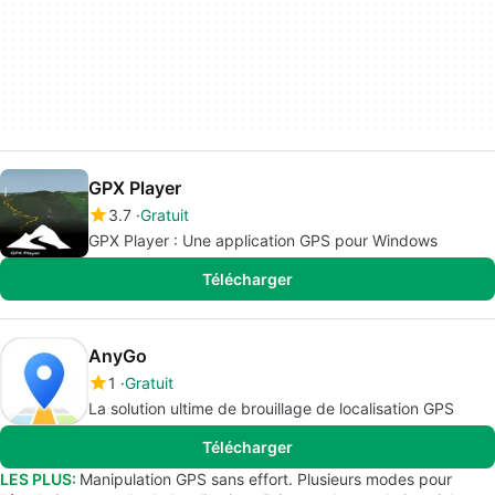
GPX Player
3.7
Gratuit
GPX Player : Une application GPS pour Windows
Télécharger
AnyGo
1
Gratuit
La solution ultime de brouillage de localisation GPS
Télécharger
LES PLUS:
Manipulation GPS sans effort. Plusieurs modes pour