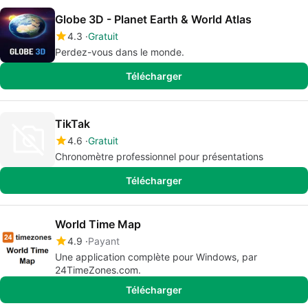
Globe 3D - Planet Earth & World Atlas
4.3
Gratuit
Perdez-vous dans le monde.
Télécharger
TikTak
4.6
Gratuit
Chronomètre professionnel pour présentations
Télécharger
World Time Map
4.9
Payant
Une application complète pour Windows, par
24TimeZones.com.
Télécharger