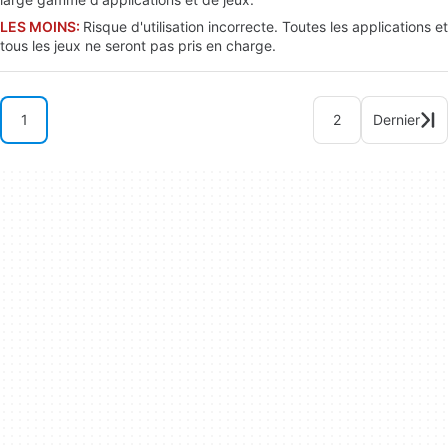
LES MOINS:
Risque d'utilisation incorrecte. Toutes les applications et
tous les jeux ne seront pas pris en charge.
1
2
Dernier