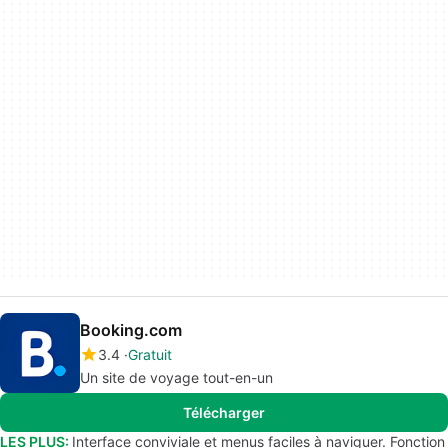
Booking.com
3.4
Gratuit
Un site de voyage tout-en-un
Télécharger
LES PLUS:
Interface conviviale et menus faciles à naviguer. Fonction