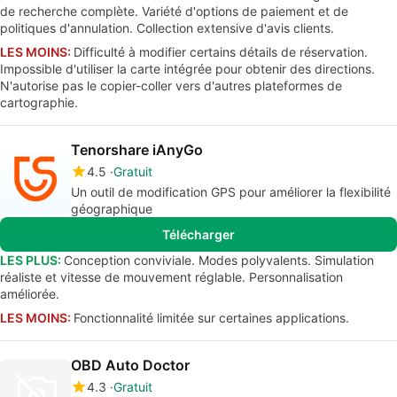
de recherche complète. Variété d'options de paiement et de
politiques d'annulation. Collection extensive d'avis clients.
LES MOINS:
Difficulté à modifier certains détails de réservation.
Impossible d'utiliser la carte intégrée pour obtenir des directions.
N'autorise pas le copier-coller vers d'autres plateformes de
cartographie.
Tenorshare iAnyGo
4.5
Gratuit
Un outil de modification GPS pour améliorer la flexibilité
géographique
Télécharger
LES PLUS:
Conception conviviale. Modes polyvalents. Simulation
réaliste et vitesse de mouvement réglable. Personnalisation
améliorée.
LES MOINS:
Fonctionnalité limitée sur certaines applications.
OBD Auto Doctor
4.3
Gratuit