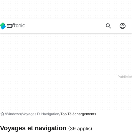
Windows
Voyages Et Navigation
Top Téléchargements
Voyages et navigation
(39 applis)