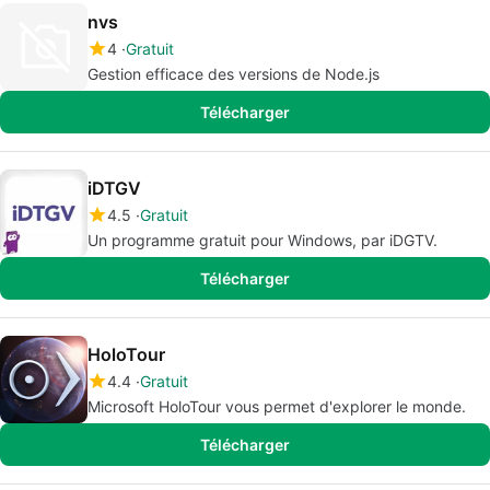
nvs
4
Gratuit
Gestion efficace des versions de Node.js
Télécharger
iDTGV
4.5
Gratuit
Un programme gratuit pour Windows, par iDGTV.
Télécharger
HoloTour
4.4
Gratuit
Microsoft HoloTour vous permet d'explorer le monde.
Télécharger