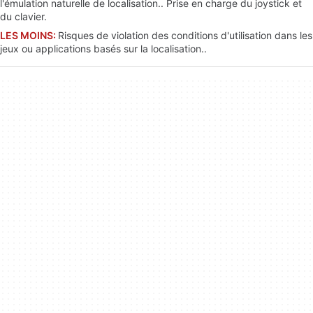
l'émulation naturelle de localisation.. Prise en charge du joystick et
du clavier.
LES MOINS:
Risques de violation des conditions d'utilisation dans les
jeux ou applications basés sur la localisation..