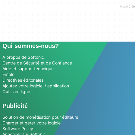
Qui sommes-nous?
A propos de Softonic
Centre de Sécurité et de Confiance
Aide et support technique
Emploi
Directives éditoriales
Ajoutez votre logiciel / application
Outils en ligne
Publicité
Solution de monétisation pour éditeurs
Charger et gérer votre logiciel
Software Policy
Annoncer sur Softonic