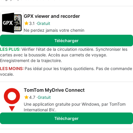
GPX viewer and recorder
3.1
Gratuit
Ne perdez jamais votre chemin
Télécharger
LES PLUS:
Vérifier l'état de la circulation routière. Synchroniser les
cartes avec la boussole. Accès aux carnets de voyage.
Enregistrement de la trajectoire.
LES MOINS:
Pas idéal pour les trajets quotidiens. Pas de commande
vocale.
TomTom MyDrive Connect
4.7
Gratuit
Une application gratuite pour Windows, par TomTom
International BV..
Télécharger