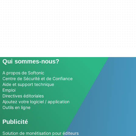
Qui sommes-nous?
A propos de Softonic
Centre de Sécurité et de Confiance
Aide et support technique
Emploi
Directives éditoriales
Ajoutez votre logiciel / application
Outils en ligne
Publicité
Solution de monétisation pour éditeurs