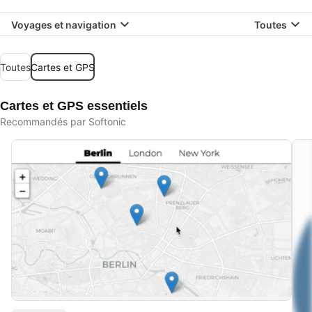
Voyages et navigation
Toutes
Toutes
Cartes et GPS
Cartes et GPS essentiels
Recommandés par Softonic