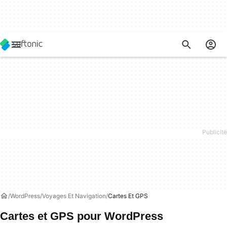
WordPress
Voyages Et Navigation
Cartes Et GPS
Cartes et GPS pour WordPress