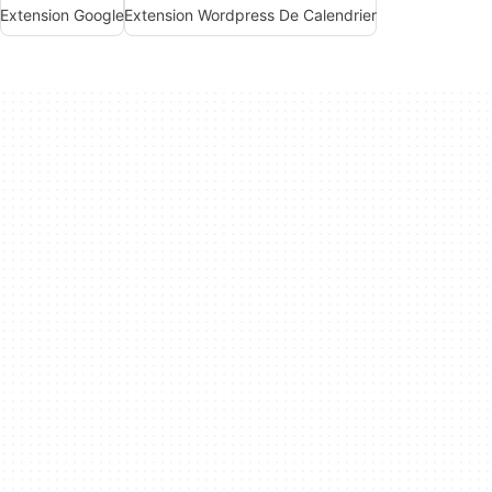
Extension Google
Extension Wordpress De Calendrier