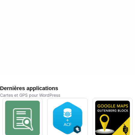
Dernières applications
Cartes et GPS pour WordPress