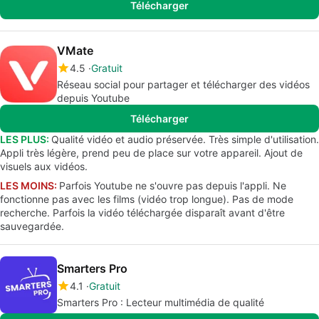
Télécharger
VMate
4.5
Gratuit
Réseau social pour partager et télécharger des vidéos
depuis Youtube
Télécharger
LES PLUS:
Qualité vidéo et audio préservée. Très simple d'utilisation.
Appli très légère, prend peu de place sur votre appareil. Ajout de
visuels aux vidéos.
LES MOINS:
Parfois Youtube ne s'ouvre pas depuis l'appli. Ne
fonctionne pas avec les films (vidéo trop longue). Pas de mode
recherche. Parfois la vidéo téléchargée disparaît avant d'être
sauvegardée.
Smarters Pro
4.1
Gratuit
Smarters Pro : Lecteur multimédia de qualité