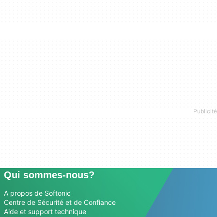
Qui sommes-nous?
A propos de Softonic
Centre de Sécurité et de Confiance
Aide et support technique