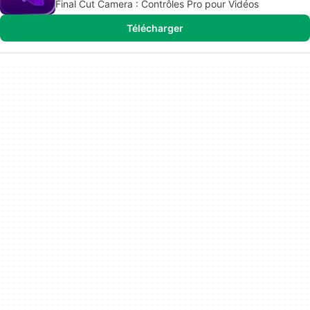
Final Cut Camera : Contrôles Pro pour Vidéos
Télécharger