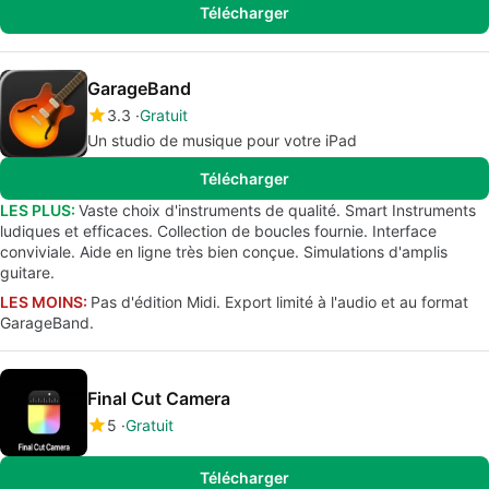
Télécharger
GarageBand
3.3
Gratuit
Un studio de musique pour votre iPad
Télécharger
LES PLUS:
Vaste choix d'instruments de qualité. Smart Instruments
ludiques et efficaces. Collection de boucles fournie. Interface
conviviale. Aide en ligne très bien conçue. Simulations d'amplis
guitare.
LES MOINS:
Pas d'édition Midi. Export limité à l'audio et au format
GarageBand.
Final Cut Camera
5
Gratuit
Télécharger