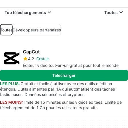
Top téléchargements
Toutes
Toutes
Développeurs partenaires
CapCut
4.2
Gratuit
Éditeur vidéo tout-en-un gratuit pour tout le monde
Télécharger
LES PLUS:
Gratuit et facile à utiliser avec des outils d'édition
étendus. Outils alimentés par l'IA qui automatisent des tâches
fastidieuses. Données sécurisées et cryptées.
LES MOINS:
limite de 15 minutes sur les vidéos éditées. Limite de
téléchargement de 1 Go pour les utilisateurs gratuits.