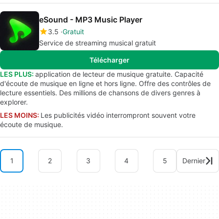
eSound - MP3 Music Player
3.5
Gratuit
Service de streaming musical gratuit
Télécharger
LES PLUS:
application de lecteur de musique gratuite. Capacité
d'écoute de musique en ligne et hors ligne. Offre des contrôles de
lecture essentiels. Des millions de chansons de divers genres à
explorer.
LES MOINS:
Les publicités vidéo interrompront souvent votre
écoute de musique.
1
2
3
4
5
Dernier