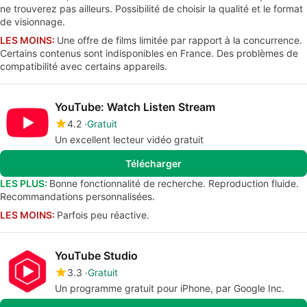
ne trouverez pas ailleurs. Possibilité de choisir la qualité et le format
de visionnage.
LES MOINS:
Une offre de films limitée par rapport à la concurrence.
Certains contenus sont indisponibles en France. Des problèmes de
compatibilité avec certains appareils.
YouTube: Watch Listen Stream
4.2
Gratuit
Un excellent lecteur vidéo gratuit
Télécharger
LES PLUS:
Bonne fonctionnalité de recherche. Reproduction fluide.
Recommandations personnalisées.
LES MOINS:
Parfois peu réactive.
YouTube Studio
3.3
Gratuit
Un programme gratuit pour iPhone, par Google Inc.