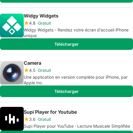
Widgy Widgets
4.8
Gratuit
Widgy Widgets - Rendez votre écran d'accueil iPhone
unique
Télécharger
Camera
4.5
Gratuit
Une application en version complète pour iPhone, par
Apple Inc.
Télécharger
Supi Player for Youtube
3.6
Gratuit
Supi Player pour YouTube : Lecture Musicale Simplifiée