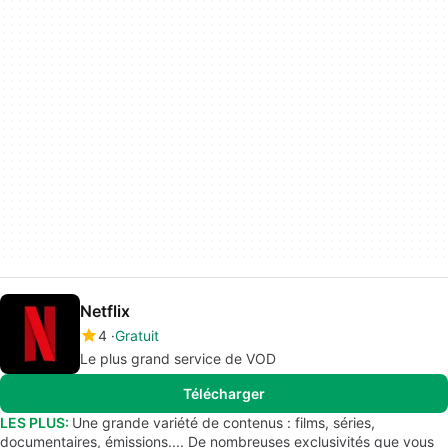
Netflix
4
Gratuit
Le plus grand service de VOD
Télécharger
LES PLUS:
Une grande variété de contenus : films, séries,
documentaires, émissions.... De nombreuses exclusivités que vous