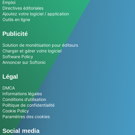
Emploi
Directives éditoriales
Ajoutez votre logiciel / application
Outils en ligne
Publicité
Solution de monétisation pour éditeurs
Charger et gérer votre logiciel
Software Policy
Annoncer sur Softonic
Légal
DMCA
Informations légales
Conditions d’utilisation
Politique de confidentialité
Cookie Policy
Paramètres des cookies
Social media