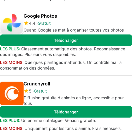
Google Photos
4.4
Gratuit
Quand Google se met à organiser toutes vos photos
Télécharger
LES PLUS:
Classement automatique des photos. Reconnaissance
des images. Plusieurs vues disponibles.
LES MOINS:
Quelques plantages inattendus. On contrôle mal la
consommation des données.
Crunchyroll
5
Gratuit
Diffusion gratuite d'animés en ligne, accessible pour
tous
Télécharger
LES PLUS:
Un énorme catalogue. Version gratuite.
LES MOINS:
Uniquement pour les fans d'anime. Frais mensuels.