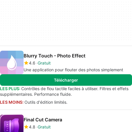
Blurry Touch - Photo Effect
4.6
Gratuit
Une application pour flouter des photos simplement
Télécharger
LES PLUS:
Contrôles de flou tactile faciles à utiliser. Filtres et effets
supplémentaires. Performance fluide.
LES MOINS:
Outils d'édition limités.
Final Cut Camera
4.8
Gratuit