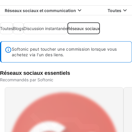
Réseaux sociaux et communication
Toutes
Toutes
Blogs
Discussion instantanée
Réseaux sociaux
Softonic peut toucher une commission lorsque vous
achetez via l'un des liens.
Réseaux sociaux essentiels
Recommandés par Softonic