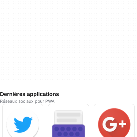
Dernières applications
Réseaux sociaux pour PWA