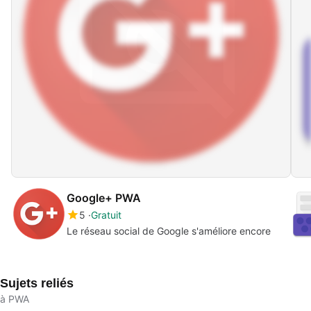
Google+ PWA
5
Gratuit
Le réseau social de Google s'améliore encore
Sujets reliés
à PWA