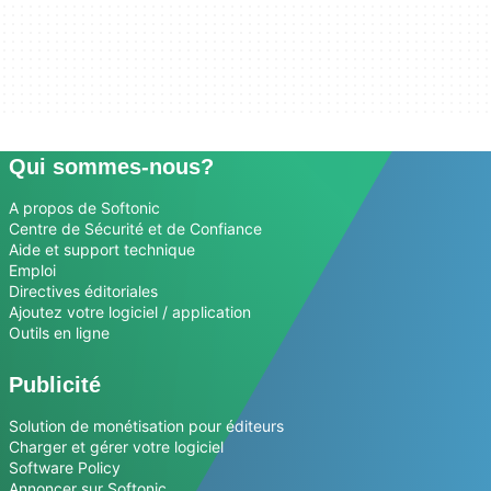
Qui sommes-nous?
A propos de Softonic
Centre de Sécurité et de Confiance
Aide et support technique
Emploi
Directives éditoriales
Ajoutez votre logiciel / application
Outils en ligne
Publicité
Solution de monétisation pour éditeurs
Charger et gérer votre logiciel
Software Policy
Annoncer sur Softonic