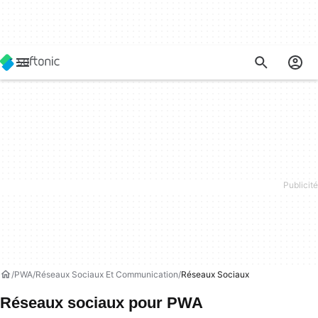
PWA
Réseaux Sociaux Et Communication
Réseaux Sociaux
Réseaux sociaux pour PWA