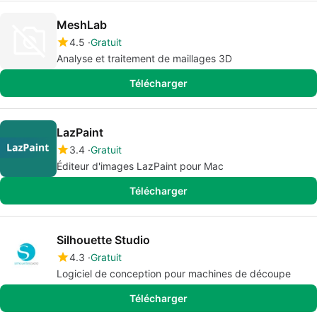
MeshLab
4.5
Gratuit
Analyse et traitement de maillages 3D
Télécharger
LazPaint
3.4
Gratuit
Éditeur d'images LazPaint pour Mac
Télécharger
Silhouette Studio
4.3
Gratuit
Logiciel de conception pour machines de découpe
Télécharger