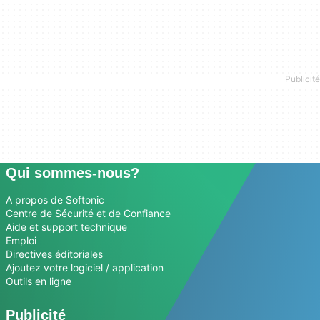
Qui sommes-nous?
A propos de Softonic
Centre de Sécurité et de Confiance
Aide et support technique
Emploi
Directives éditoriales
Ajoutez votre logiciel / application
Outils en ligne
Publicité