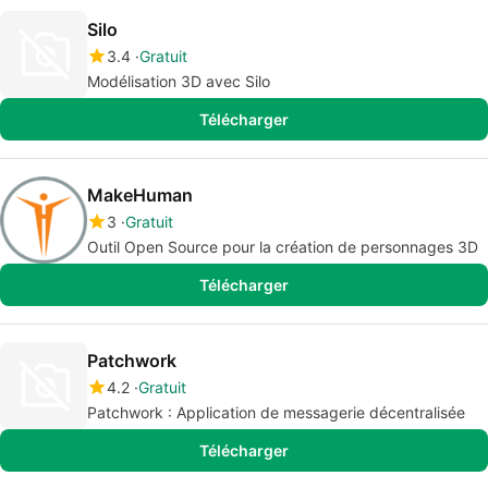
Silo
3.4
Gratuit
Modélisation 3D avec Silo
Télécharger
MakeHuman
3
Gratuit
Outil Open Source pour la création de personnages 3D
Télécharger
Patchwork
4.2
Gratuit
Patchwork : Application de messagerie décentralisée
Télécharger