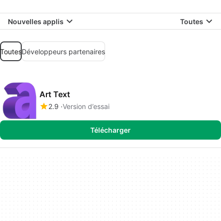
Nouvelles applis
Toutes
Toutes
Développeurs partenaires
Art Text
2.9
Version d’essai
Télécharger