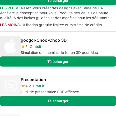
Télécharger
LES PLUS:
Laissez-vous créer des designs avec l'aide de l'IA.
Accélère la conception pour vous. Produits des visuels de haute
qualité. A des invites guidées et des modèles pour les débutants.
LES MOINS:
Utilisation gratuite limitée et système de crédits.
googol-Choo-Choo 3D
5
Gratuit
Simulation de chemins de fer en 3D pour Mac
Télécharger
Présentation
4.2
Gratuit
Outil de présentation PDF efficace
Télécharger