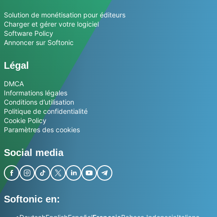
Solution de monétisation pour éditeurs
Charger et gérer votre logiciel
Software Policy
Annoncer sur Softonic
Légal
DMCA
Informations légales
Conditions d’utilisation
Politique de confidentialité
Cookie Policy
Paramètres des cookies
Social media
Softonic en: