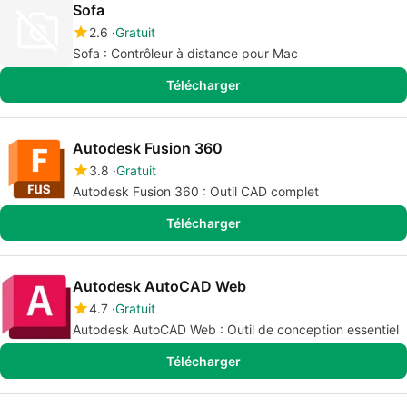
Sofa
2.6
Gratuit
Sofa : Contrôleur à distance pour Mac
Télécharger
Autodesk Fusion 360
3.8
Gratuit
Autodesk Fusion 360 : Outil CAD complet
Télécharger
Autodesk AutoCAD Web
4.7
Gratuit
Autodesk AutoCAD Web : Outil de conception essentiel
Télécharger