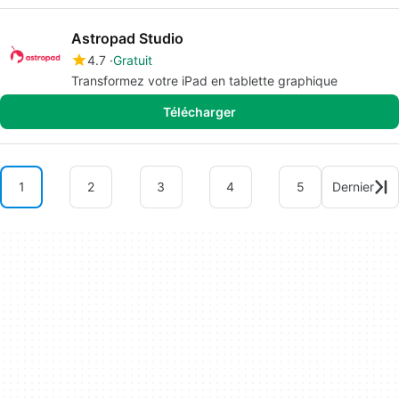
Astropad Studio
4.7
Gratuit
Transformez votre iPad en tablette graphique
Télécharger
1
2
3
4
5
Dernier