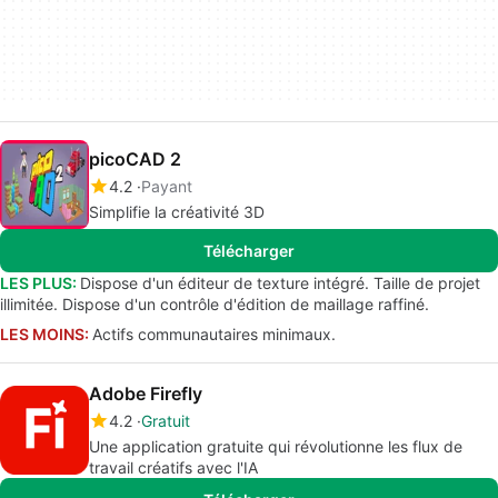
picoCAD 2
4.2
Payant
Simplifie la créativité 3D
Télécharger
LES PLUS:
Dispose d'un éditeur de texture intégré. Taille de projet
illimitée. Dispose d'un contrôle d'édition de maillage raffiné.
LES MOINS:
Actifs communautaires minimaux.
Adobe Firefly
4.2
Gratuit
Une application gratuite qui révolutionne les flux de
travail créatifs avec l'IA