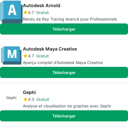
Autodesk Arnold
4.7
Gratuit
Rendu de Ray Tracing Avancé pour Professionnels
Télécharger
Autodesk Maya Creative
4.7
Gratuit
Aperçu complet d'Autodesk Maya Creative
Télécharger
Gephi
4.3
Gratuit
Analyse et visualisation de graphes avec Gephi
Télécharger