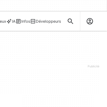
eux
IA
Infos
Développeurs