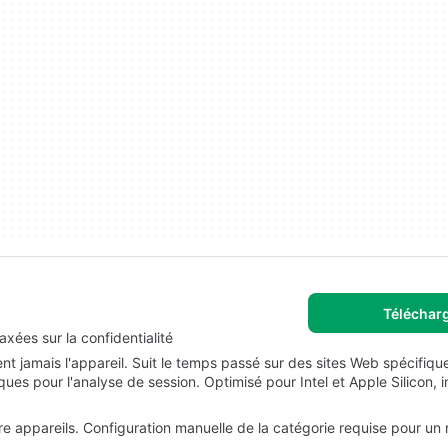
Téléchar
 axées sur la confidentialité
ent jamais l'appareil. Suit le temps passé sur des sites Web spécifiqu
ques pour l'analyse de session. Optimisé pour Intel et Apple Silicon,
re appareils. Configuration manuelle de la catégorie requise pour un 