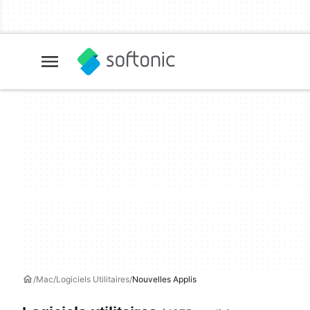
Mac
Logiciels Utilitaires
Nouvelles Applis