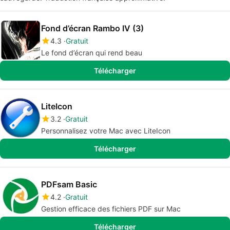
Fond d’écran Rambo IV (3)
4.3
Gratuit
Le fond d’écran qui rend beau
Télécharger
LiteIcon
3.2
Gratuit
Personnalisez votre Mac avec LiteIcon
Télécharger
PDFsam Basic
4.2
Gratuit
Gestion efficace des fichiers PDF sur Mac
Télécharger