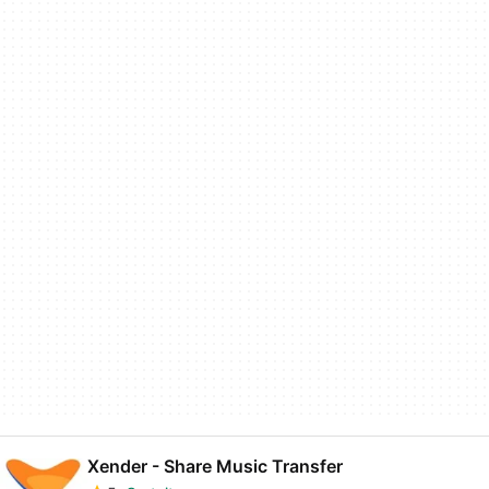
Xender - Share Music Transfer