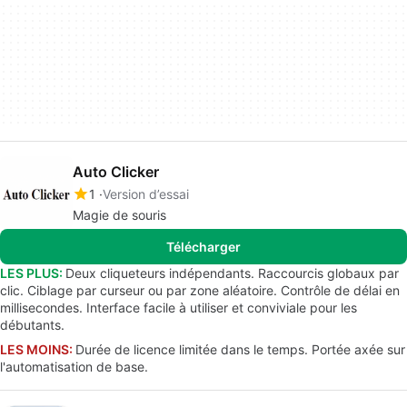
Auto Clicker
1
Version d’essai
Magie de souris
Télécharger
LES PLUS:
Deux cliqueteurs indépendants. Raccourcis globaux par
clic. Ciblage par curseur ou par zone aléatoire. Contrôle de délai en
millisecondes. Interface facile à utiliser et conviviale pour les
débutants.
LES MOINS:
Durée de licence limitée dans le temps. Portée axée sur
l'automatisation de base.