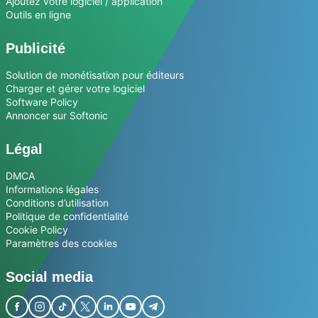
Ajoutez votre logiciel / application
Outils en ligne
Publicité
Solution de monétisation pour éditeurs
Charger et gérer votre logiciel
Software Policy
Annoncer sur Softonic
Légal
DMCA
Informations légales
Conditions d’utilisation
Politique de confidentialité
Cookie Policy
Paramètres des cookies
Social media