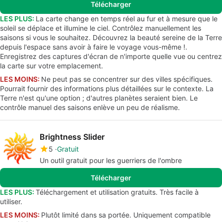
Télécharger
LES PLUS:
La carte change en temps réel au fur et à mesure que le
soleil se déplace et illumine le ciel. Contrôlez manuellement les
saisons si vous le souhaitez. Découvrez la beauté sereine de la Terre
depuis l'espace sans avoir à faire le voyage vous-même !.
Enregistrez des captures d'écran de n'importe quelle vue ou centrez
la carte sur votre emplacement.
LES MOINS:
Ne peut pas se concentrer sur des villes spécifiques.
Pourrait fournir des informations plus détaillées sur le contexte. La
Terre n'est qu'une option ; d'autres planètes seraient bien. Le
contrôle manuel des saisons enlève un peu de réalisme.
Brightness Slider
5
Gratuit
Un outil gratuit pour les guerriers de l'ombre
Télécharger
LES PLUS:
Téléchargement et utilisation gratuits. Très facile à
utiliser.
LES MOINS:
Plutôt limité dans sa portée. Uniquement compatible