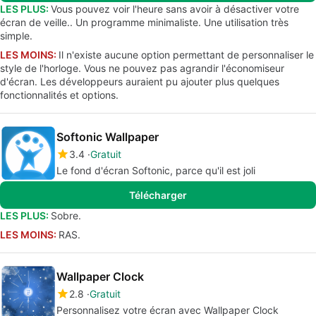
LES PLUS:
Vous pouvez voir l'heure sans avoir à désactiver votre
écran de veille.. Un programme minimaliste. Une utilisation très
simple.
LES MOINS:
Il n'existe aucune option permettant de personnaliser le
style de l'horloge. Vous ne pouvez pas agrandir l'économiseur
d'écran. Les développeurs auraient pu ajouter plus quelques
fonctionnalités et options.
Softonic Wallpaper
3.4
Gratuit
Le fond d'écran Softonic, parce qu'il est joli
Télécharger
LES PLUS:
Sobre.
LES MOINS:
RAS.
Wallpaper Clock
2.8
Gratuit
Personnalisez votre écran avec Wallpaper Clock