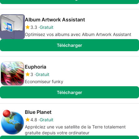
Album Artwork Assistant
3.3
Gratuit
Optimisez vos albums avec Album Artwork Assistant
Télécharger
Euphoria
3
Gratuit
Economiseur funky
Télécharger
Blue Planet
4.8
Gratuit
Appréciez une vue satellite de la Terre totalement
gratuite depuis votre ordinateur