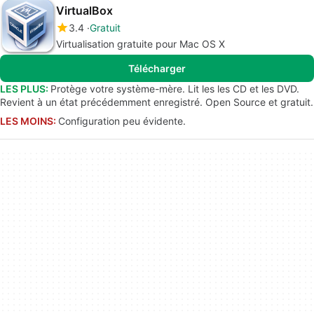
VirtualBox
3.4
Gratuit
Virtualisation gratuite pour Mac OS X
Télécharger
LES PLUS:
Protège votre système-mère. Lit les les CD et les DVD.
Revient à un état précédemment enregistré. Open Source et gratuit.
LES MOINS:
Configuration peu évidente.