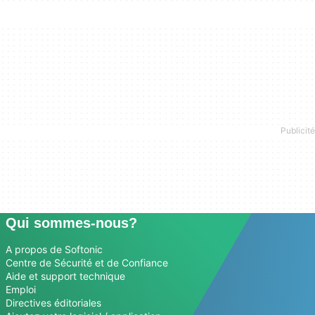
Qui sommes-nous?
A propos de Softonic
Centre de Sécurité et de Confiance
Aide et support technique
Emploi
Directives éditoriales