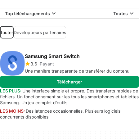
Top téléchargements
Toutes
Toutes
Développeurs partenaires
Samsung Smart Switch
3.6
Payant
Une manière transparente de transférer du contenu
Télécharger
LES PLUS:
Une interface simple et propre. Des transferts rapides de
fichiers. Un fonctionnement sur les tous les smartphones et tablettes
Samsung. Un jeu complet d'outils.
LES MOINS:
Des latences occasionnelles. Plusieurs logiciels
concurrents disponibles.