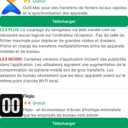
5
Gratuit
Outil Mac pour des transferts de fichiers locaux rapides
et la synchronisation des appareils
Télécharger
LES PLUS:
Le couplage du navigateur via web.xender.com ne
nécessite aucun logiciel sur l'ordinateur récepteur.. Pas de taille de
fichier maximale pour déplacer de grandes vidéos et dossiers.
Prend en charge les transferts multiplateformes entre les appareils
mobiles et de bureau.
LES MOINS:
Certaines versions d'application incluent des publicités
dans l'application. Les utilisateurs signalent une augmentation de la
consommation de batterie mobile lors de gros transferts. Les
sessions de bureau nécessitent que les deux appareils soient sur le
même point d'accès Wi‑Fi local..
Fliqlo
4
Gratuit
Fliqlo : un économiseur d'écran d'horloge minimaliste
que les employés de bureau vont adorer
Télécharger