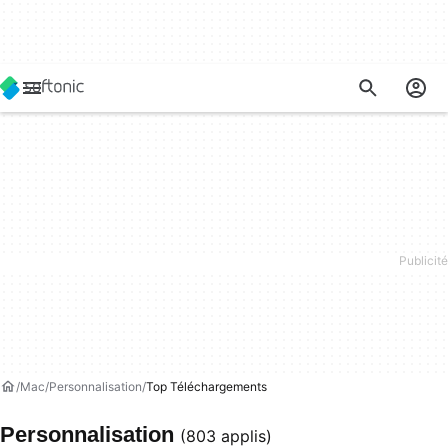
Mac
Personnalisation
Top Téléchargements
Personnalisation
(803 applis)