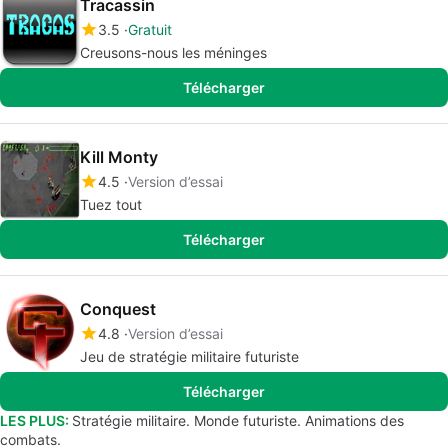
Tracassin
3.5
Gratuit
Creusons-nous les méninges
Télécharger
Kill Monty
4.5
Version d’essai
Tuez tout
Télécharger
Conquest
4.8
Version d’essai
Jeu de stratégie militaire futuriste
Télécharger
LES PLUS:
Stratégie militaire. Monde futuriste. Animations des
combats.