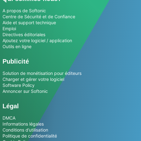
A propos de Softonic
Centre de Sécurité et de Confiance
Aide et support technique
Emploi
Directives éditoriales
Ajoutez votre logiciel / application
Outils en ligne
Publicité
Solution de monétisation pour éditeurs
Charger et gérer votre logiciel
Software Policy
Annoncer sur Softonic
Légal
DMCA
Informations légales
Conditions d’utilisation
Politique de confidentialité