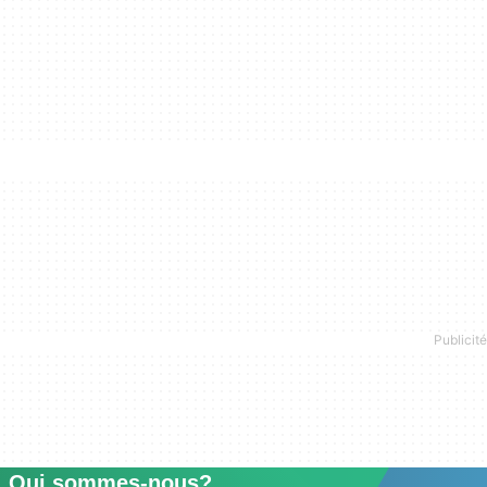
Qui sommes-nous?