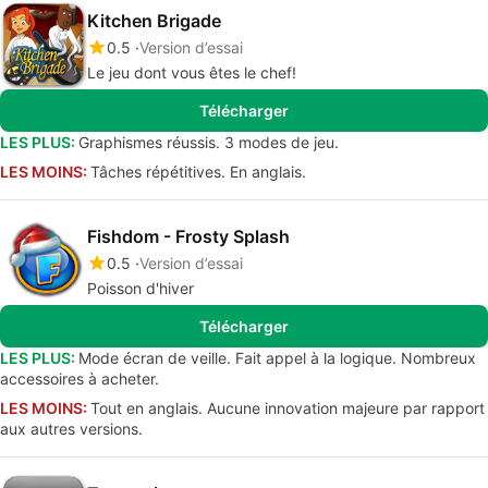
Kitchen Brigade
0.5
Version d’essai
Le jeu dont vous êtes le chef!
Télécharger
LES PLUS:
Graphismes réussis. 3 modes de jeu.
LES MOINS:
Tâches répétitives. En anglais.
Fishdom - Frosty Splash
0.5
Version d’essai
Poisson d'hiver
Télécharger
LES PLUS:
Mode écran de veille. Fait appel à la logique. Nombreux
accessoires à acheter.
LES MOINS:
Tout en anglais. Aucune innovation majeure par rapport
aux autres versions.