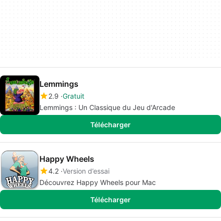
Lemmings
2.9
Gratuit
Lemmings : Un Classique du Jeu d'Arcade
Télécharger
Happy Wheels
4.2
Version d’essai
Découvrez Happy Wheels pour Mac
Télécharger