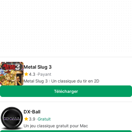
Metal Slug 3
4.3
Payant
Metal Slug 3 : Un classique du tir en 2D
Télécharger
DX-Ball
3.9
Gratuit
Un jeu classique gratuit pour Mac