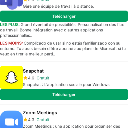
Gère une équipe de travail à distance.
Télécharger
LES PLUS:
Grand éventail de possibilités. Personnalisation des flux
de travail. Bonne intégration avec d'autres applications
professionnelles..
LES MOINS:
Complicado de usar si no estás familiarizado con su
entorno. Tu auras besoin d'être abonné aux plans de Microsoft si tu
veux en tirer le meilleur parti..
Snapchat
4.6
Gratuit
Snapchat : L'application sociale pour Windows
Télécharger
Zoom Meetings
4.3
Gratuit
Zoom Meetings : une application pour organiser des