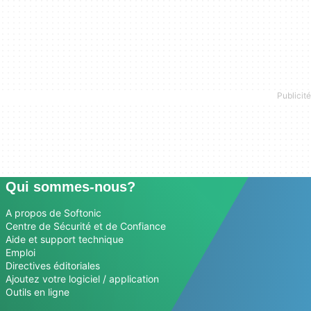
Qui sommes-nous?
A propos de Softonic
Centre de Sécurité et de Confiance
Aide et support technique
Emploi
Directives éditoriales
Ajoutez votre logiciel / application
Outils en ligne