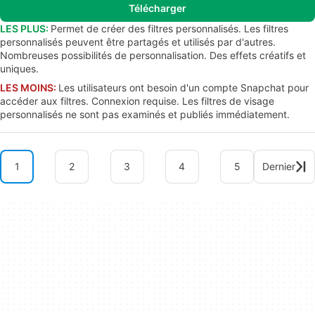
Télécharger
LES PLUS:
Permet de créer des filtres personnalisés. Les filtres
personnalisés peuvent être partagés et utilisés par d'autres.
Nombreuses possibilités de personnalisation. Des effets créatifs et
uniques.
LES MOINS:
Les utilisateurs ont besoin d'un compte Snapchat pour
accéder aux filtres. Connexion requise. Les filtres de visage
personnalisés ne sont pas examinés et publiés immédiatement.
1
2
3
4
5
Dernier