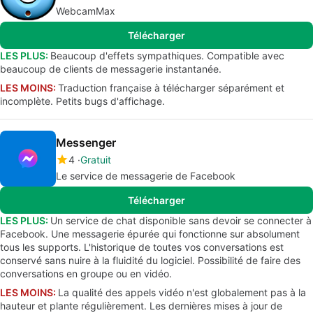
WebcamMax
Télécharger
LES PLUS:
Beaucoup d'effets sympathiques. Compatible avec
beaucoup de clients de messagerie instantanée.
LES MOINS:
Traduction française à télécharger séparément et
incomplète. Petits bugs d'affichage.
Messenger
4
Gratuit
Le service de messagerie de Facebook
Télécharger
LES PLUS:
Un service de chat disponible sans devoir se connecter à
Facebook. Une messagerie épurée qui fonctionne sur absolument
tous les supports. L'historique de toutes vos conversations est
conservé sans nuire à la fluidité du logiciel. Possibilité de faire des
conversations en groupe ou en vidéo.
LES MOINS:
La qualité des appels vidéo n'est globalement pas à la
hauteur et plante régulièrement. Les dernières mises à jour de