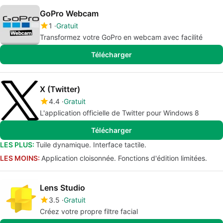
GoPro Webcam
1
Gratuit
Transformez votre GoPro en webcam avec facilité
Télécharger
X (Twitter)
4.4
Gratuit
L'application officielle de Twitter pour Windows 8
Télécharger
LES PLUS:
Tuile dynamique. Interface tactile.
LES MOINS:
Application cloisonnée. Fonctions d'édition limitées.
Lens Studio
3.5
Gratuit
Créez votre propre filtre facial