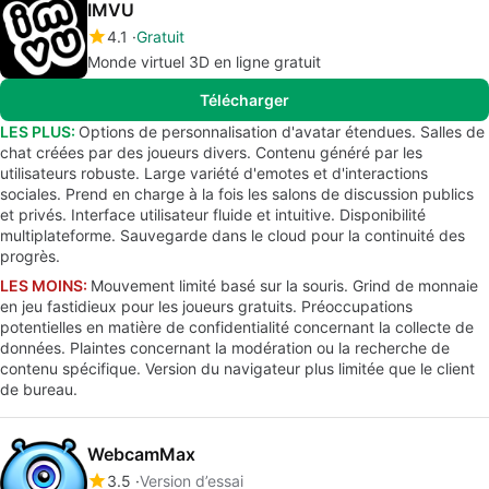
IMVU
4.1
Gratuit
Monde virtuel 3D en ligne gratuit
Télécharger
LES PLUS:
Options de personnalisation d'avatar étendues. Salles de
chat créées par des joueurs divers. Contenu généré par les
utilisateurs robuste. Large variété d'emotes et d'interactions
sociales. Prend en charge à la fois les salons de discussion publics
et privés. Interface utilisateur fluide et intuitive. Disponibilité
multiplateforme. Sauvegarde dans le cloud pour la continuité des
progrès.
LES MOINS:
Mouvement limité basé sur la souris. Grind de monnaie
en jeu fastidieux pour les joueurs gratuits. Préoccupations
potentielles en matière de confidentialité concernant la collecte de
données. Plaintes concernant la modération ou la recherche de
contenu spécifique. Version du navigateur plus limitée que le client
de bureau.
WebcamMax
3.5
Version d’essai