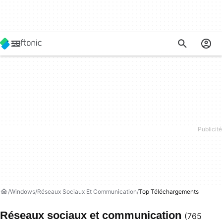
Windows
Réseaux Sociaux Et Communication
Top Téléchargements
Réseaux sociaux et communication
(765