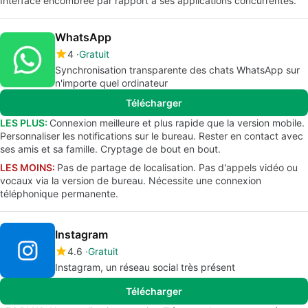
Interface encombrée par rapport à ses applications concurrentes.
WhatsApp
4
Gratuit
Synchronisation transparente des chats WhatsApp sur
n'importe quel ordinateur
Télécharger
LES PLUS:
Connexion meilleure et plus rapide que la version mobile.
Personnaliser les notifications sur le bureau. Rester en contact avec
ses amis et sa famille. Cryptage de bout en bout.
LES MOINS:
Pas de partage de localisation. Pas d'appels vidéo ou
vocaux via la version de bureau. Nécessite une connexion
téléphonique permanente.
Instagram
4.6
Gratuit
Instagram, un réseau social très présent
Télécharger