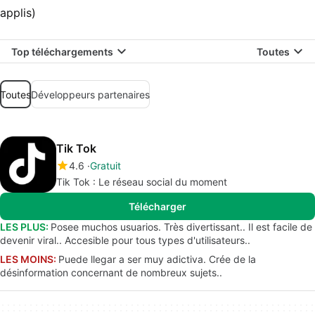
applis)
Top téléchargements
Toutes
Toutes
Développeurs partenaires
Tik Tok
4.6
Gratuit
Tik Tok : Le réseau social du moment
Télécharger
LES PLUS:
Posee muchos usuarios. Très divertissant.. Il est facile de
devenir viral.. Accesible pour tous types d'utilisateurs..
LES MOINS:
Puede llegar a ser muy adictiva. Crée de la
désinformation concernant de nombreux sujets..