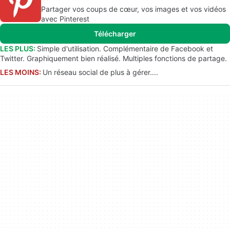
Partager vos coups de cœur, vos images et vos vidéos
avec Pinterest
Télécharger
LES PLUS:
Simple d'utilisation. Complémentaire de Facebook et
Twitter. Graphiquement bien réalisé. Multiples fonctions de partage.
LES MOINS:
Un réseau social de plus à gérer....