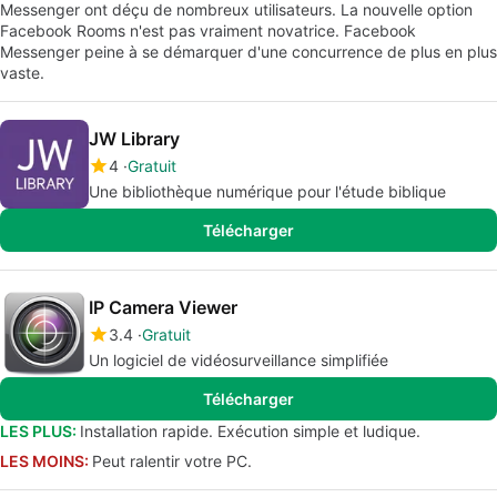
Messenger ont déçu de nombreux utilisateurs. La nouvelle option
Facebook Rooms n'est pas vraiment novatrice. Facebook
Messenger peine à se démarquer d'une concurrence de plus en plus
vaste.
JW Library
4
Gratuit
Une bibliothèque numérique pour l'étude biblique
Télécharger
IP Camera Viewer
3.4
Gratuit
Un logiciel de vidéosurveillance simplifiée
Télécharger
LES PLUS:
Installation rapide. Exécution simple et ludique.
LES MOINS:
Peut ralentir votre PC.