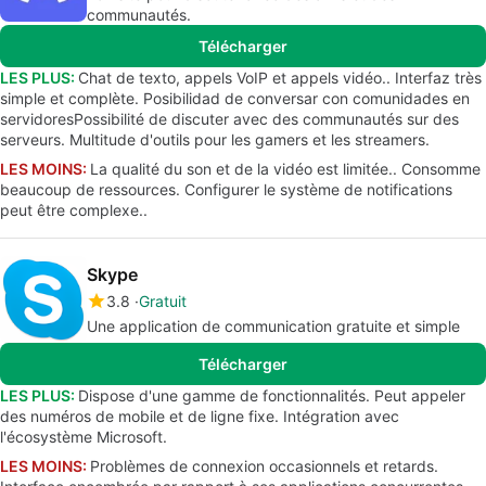
communautés.
Télécharger
LES PLUS:
Chat de texto, appels VoIP et appels vidéo.. Interfaz très
simple et complète. Posibilidad de conversar con comunidades en
servidoresPossibilité de discuter avec des communautés sur des
serveurs. Multitude d'outils pour les gamers et les streamers.
LES MOINS:
La qualité du son et de la vidéo est limitée.. Consomme
beaucoup de ressources. Configurer le système de notifications
peut être complexe..
Skype
3.8
Gratuit
Une application de communication gratuite et simple
Télécharger
LES PLUS:
Dispose d'une gamme de fonctionnalités. Peut appeler
des numéros de mobile et de ligne fixe. Intégration avec
l'écosystème Microsoft.
LES MOINS:
Problèmes de connexion occasionnels et retards.