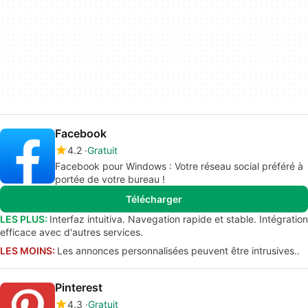
Facebook
4.2
Gratuit
Facebook pour Windows : Votre réseau social préféré à
portée de votre bureau !
Télécharger
LES PLUS:
Interfaz intuitiva. Navegation rapide et stable. Intégration
efficace avec d'autres services.
LES MOINS:
Les annonces personnalisées peuvent être intrusives..
Pinterest
4.3
Gratuit