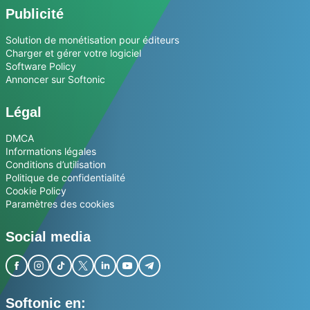
Publicité
Solution de monétisation pour éditeurs
Charger et gérer votre logiciel
Software Policy
Annoncer sur Softonic
Légal
DMCA
Informations légales
Conditions d’utilisation
Politique de confidentialité
Cookie Policy
Paramètres des cookies
Social media
Softonic en: