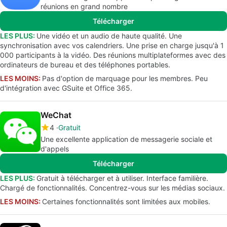
réunions en grand nombre
Télécharger
LES PLUS:
Une vidéo et un audio de haute qualité. Une
synchronisation avec vos calendriers. Une prise en charge jusqu'à 1
000 participants à la vidéo. Des réunions multiplateformes avec des
ordinateurs de bureau et des téléphones portables.
LES MOINS:
Pas d'option de marquage pour les membres. Peu
d'intégration avec GSuite et Office 365.
WeChat
4
Gratuit
Une excellente application de messagerie sociale et
d'appels
Télécharger
LES PLUS:
Gratuit à télécharger et à utiliser. Interface familière.
Chargé de fonctionnalités. Concentrez-vous sur les médias sociaux.
LES MOINS:
Certaines fonctionnalités sont limitées aux mobiles.