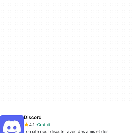
Discord
4.1
Gratuit
Ton site pour discuter avec des amis et des