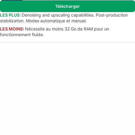
Télécharger
LES PLUS:
Denoising and upscaling capabilities. Post-production
stabilization. Modes automatique et manuel.
LES MOINS:
Nécessite au moins 32 Go de RAM pour un
fonctionnement fluide.