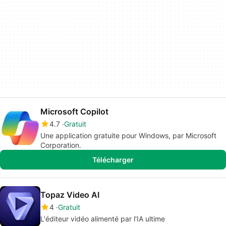
Microsoft Copilot
4.7
Gratuit
Une application gratuite pour Windows, par Microsoft
Corporation.
Télécharger
Topaz Video AI
4
Gratuit
L'éditeur vidéo alimenté par l'IA ultime