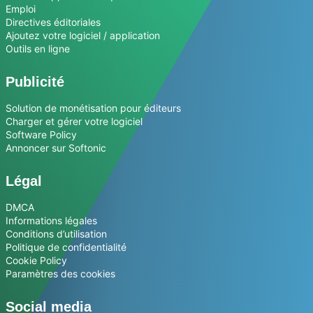
Emploi
Directives éditoriales
Ajoutez votre logiciel / application
Outils en ligne
Publicité
Solution de monétisation pour éditeurs
Charger et gérer votre logiciel
Software Policy
Annoncer sur Softonic
Légal
DMCA
Informations légales
Conditions d’utilisation
Politique de confidentialité
Cookie Policy
Paramètres des cookies
Social media