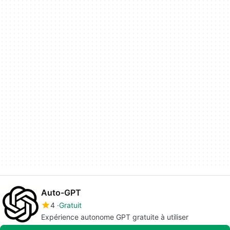
Auto-GPT
4
Gratuit
Expérience autonome GPT gratuite à utiliser