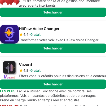
Outil d’automatisation IA et de gestion documentaire
avec agents intelligents
Télécharger
HitPaw Voice Changer
4.4
Gratuit
Transformez votre voix avec HitPaw Voice Changer
Télécharger
Vozard
4.8
Gratuit
Effets vocaux créatifs pour les discussions et le contenu
Télécharger
LES PLUS:
Facile à utiliser. Fonctionne avec de nombreuses
plateformes. Voix amusantes de célébrités et de personnages.
Prend en charge l'audio en temps réel et enregistré.