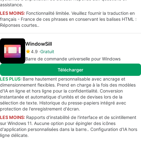
assistance.
LES MOINS:
Fonctionnalité limitée. Veuillez fournir la traduction en
français - France de ces phrases en conservant les balises HTML :
Réponses courtes..
WindowSill
4.9
Gratuit
Barre de commande universelle pour Windows
Télécharger
LES PLUS:
Barre hautement personnalisable avec ancrage et
dimensionnement flexibles. Prend en charge à la fois des modèles
d'IA en ligne et hors ligne pour la confidentialité. Conversion
instantanée et automatique d'unités et de devises lors de la
sélection de texte. Historique du presse-papiers intégré avec
protection de l'enregistrement d'écran.
LES MOINS:
Rapports d'instabilité de l'interface et de scintillement
sur Windows 11. Aucune option pour épingler des icônes
d'application personnalisées dans la barre.. Configuration d'IA hors
ligne délicate.