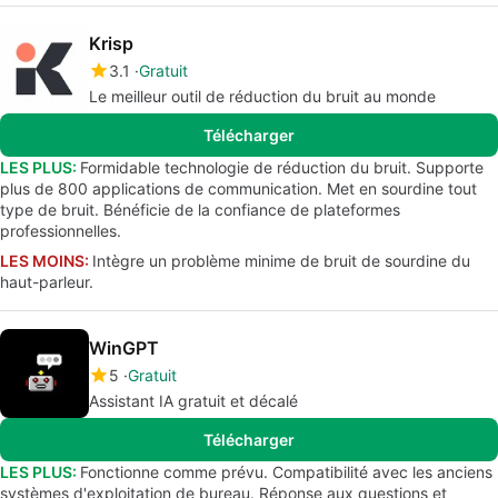
Krisp
3.1
Gratuit
Le meilleur outil de réduction du bruit au monde
Télécharger
LES PLUS:
Formidable technologie de réduction du bruit. Supporte
plus de 800 applications de communication. Met en sourdine tout
type de bruit. Bénéficie de la confiance de plateformes
professionnelles.
LES MOINS:
Intègre un problème minime de bruit de sourdine du
haut-parleur.
WinGPT
5
Gratuit
Assistant IA gratuit et décalé
Télécharger
LES PLUS:
Fonctionne comme prévu. Compatibilité avec les anciens
systèmes d'exploitation de bureau. Réponse aux questions et