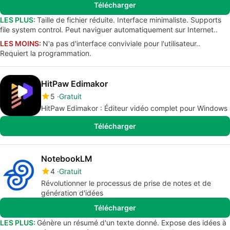
Télécharger
LES PLUS:
Taille de fichier réduite. Interface minimaliste. Supports
file system control. Peut naviguer automatiquement sur Internet..
LES MOINS:
N'a pas d'interface conviviale pour l'utilisateur..
Requiert la programmation.
HitPaw Edimakor
5
Gratuit
HitPaw Edimakor : Éditeur vidéo complet pour Windows
Télécharger
NotebookLM
4
Gratuit
Révolutionner le processus de prise de notes et de
génération d'idées
Télécharger
LES PLUS:
Génère un résumé d'un texte donné. Expose des idées à