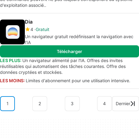
d'exploitation associé..
Dia
4
Gratuit
Un navigateur gratuit redéfinissant la navigation avec
l'IA
Télécharger
LES PLUS:
Un navigateur alimenté par l'IA. Offres des invites
réutilisables qui automatisent des tâches courantes. Offre des
données cryptées et stockées.
LES MOINS:
Limites d'abonnement pour une utilisation intensive.
1
2
3
4
Dernier