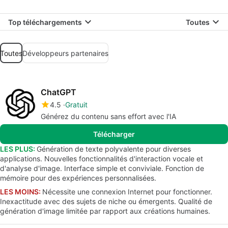
Top téléchargements
Toutes
Toutes
Développeurs partenaires
ChatGPT
4.5
Gratuit
Générez du contenu sans effort avec l'IA
Télécharger
LES PLUS:
Génération de texte polyvalente pour diverses
applications. Nouvelles fonctionnalités d'interaction vocale et
d'analyse d'image. Interface simple et conviviale. Fonction de
mémoire pour des expériences personnalisées.
LES MOINS:
Nécessite une connexion Internet pour fonctionner.
Inexactitude avec des sujets de niche ou émergents. Qualité de
génération d'image limitée par rapport aux créations humaines.