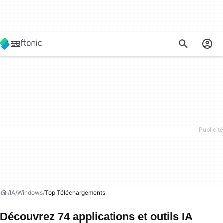
IA
Windows
Top Téléchargements
Découvrez 74 applications et outils IA