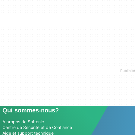
Qui sommes-nous?
A propos de Softonic
Centre de Sécurité et de Confiance
Aide et support technique