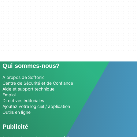
Qui sommes-nous?
A propos de Softonic
Centre de Sécurité et de Confiance
Aide et support technique
Emploi
Directives éditoriales
Ajoutez votre logiciel / application
Outils en ligne
Publicité