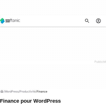
WordPress
Productivité
Finance
Finance pour WordPress