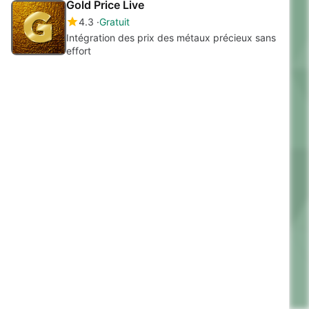
Gold Price Live
4.3
Gratuit
Intégration des prix des métaux précieux sans
effort