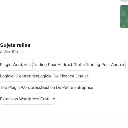
Sujets reliés
à WordPress
Plugin Wordpress
Trading Pour Android Gratuit
Trading Pour Android
Logiciel D'entreprise
Logiciel De Finance Gratuit
Top Plugin Wordpress
Gestion De Petite Entreprise
Extension Wordpress Gratuite