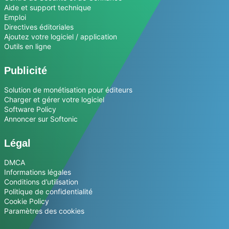
Aide et support technique
Emploi
Directives éditoriales
Ajoutez votre logiciel / application
Outils en ligne
Publicité
Solution de monétisation pour éditeurs
Charger et gérer votre logiciel
Software Policy
Annoncer sur Softonic
Légal
DMCA
Informations légales
Conditions d’utilisation
Politique de confidentialité
Cookie Policy
Paramètres des cookies