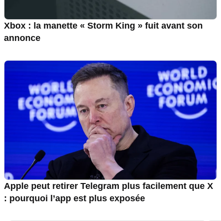
Xbox : la manette « Storm King » fuit avant son
annonce
Apple peut retirer Telegram plus facilement que X
: pourquoi l’app est plus exposée