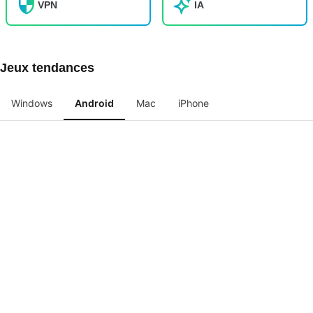
VPN
IA
Jeux tendances
Windows
Android
Mac
iPhone