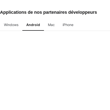
Applications de nos partenaires développeurs
Windows
Android
Mac
iPhone