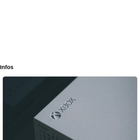
Infos