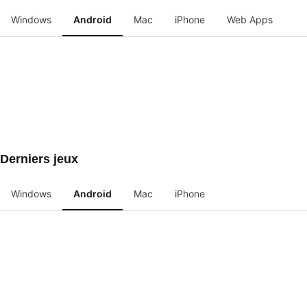
Windows
Android
Mac
iPhone
Web Apps
Derniers jeux
Windows
Android
Mac
iPhone