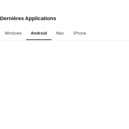
Dernières Applications
Windows
Android
Mac
iPhone