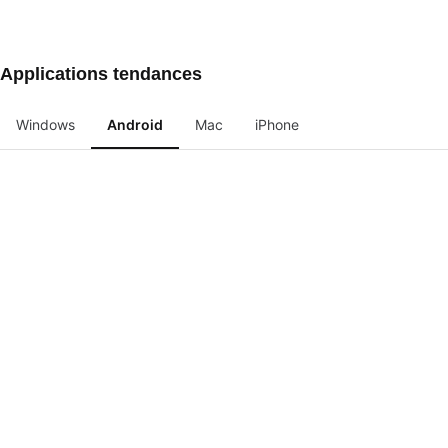
Applications tendances
Windows
Android
Mac
iPhone