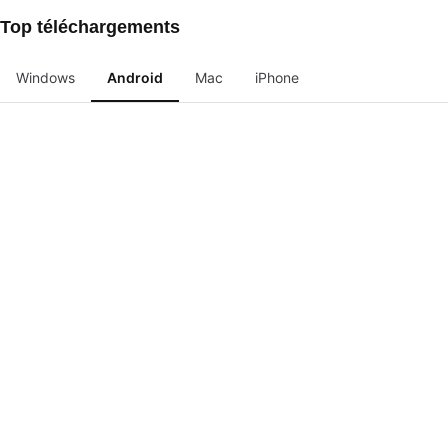
Top téléchargements
Windows
Android
Mac
iPhone