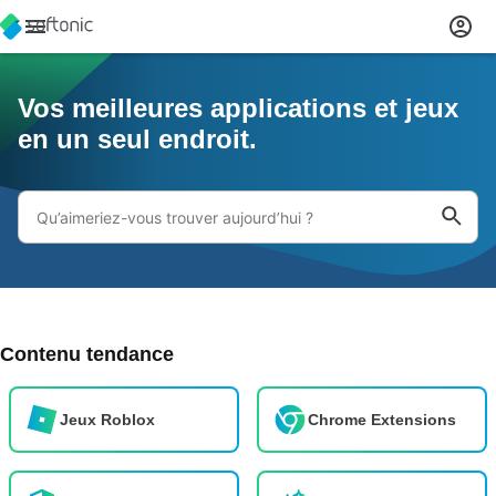
Vos meilleures applications et jeux
en un seul endroit.
Contenu tendance
Jeux Roblox
Chrome Extensions