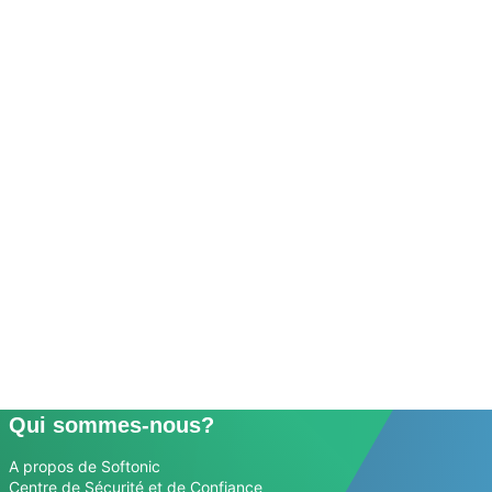
Qui sommes-nous?
A propos de Softonic
Centre de Sécurité et de Confiance