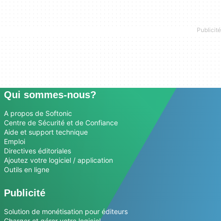
Qui sommes-nous?
A propos de Softonic
Centre de Sécurité et de Confiance
Aide et support technique
Emploi
Directives éditoriales
Ajoutez votre logiciel / application
Outils en ligne
Publicité
Solution de monétisation pour éditeurs
Charger et gérer votre logiciel