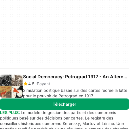
Social Democracy: Petrograd 1917 - An Alternate History
4.5
Payant
Simulation politique basée sur des cartes recrée la lutte
pour le pouvoir de Petrograd en 1917
Télécharger
LES PLUS:
Le modèle de gestion des partis et des compromis
politiques basé sur des décisions par cartes. Le registre des
conseillers historiques comprend Kerensky, Martov et Lénine. Une
narration ramifiée produit plusieurs résultats, y compris des chemins