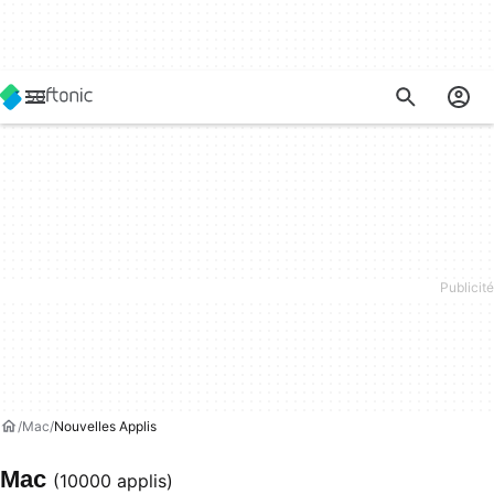
Mac
Nouvelles Applis
Mac
(10000 applis)