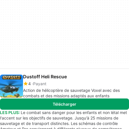
Dustoff Heli Rescue
4
Payant
Action de hélicoptère de sauvetage Voxel avec des
combats et des missions adaptés aux enfants
Télécharger
LES PLUS:
Le combat sans danger pour les enfants et non létal met
l'accent sur les objectifs de sauvetage. Jusqu'à 25 missions de
sauvetage et de transport distinctes. Les schémas de contrôle
Amateur et Pro conviennent à différents niveaux de compétence.