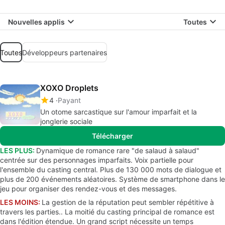
Nouvelles applis
Toutes
Toutes
Développeurs partenaires
XOXO Droplets
4
Payant
Un otome sarcastique sur l'amour imparfait et la
jonglerie sociale
Télécharger
LES PLUS:
Dynamique de romance rare "de salaud à salaud"
centrée sur des personnages imparfaits. Voix partielle pour
l'ensemble du casting central. Plus de 130 000 mots de dialogue et
plus de 200 événements aléatoires. Système de smartphone dans le
jeu pour organiser des rendez-vous et des messages.
LES MOINS:
La gestion de la réputation peut sembler répétitive à
travers les parties.. La moitié du casting principal de romance est
dans l'édition étendue. Un grand script nécessite un temps