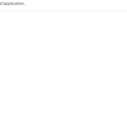
d'application..