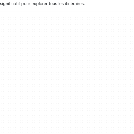
significatif pour explorer tous les itinéraires.