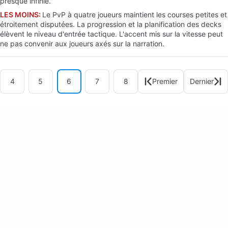
presque infinie.
LES MOINS:
Le PvP à quatre joueurs maintient les courses petites et
étroitement disputées. La progression et la planification des decks
élèvent le niveau d'entrée tactique. L'accent mis sur la vitesse peut
ne pas convenir aux joueurs axés sur la narration.
4
5
6
7
8
Premier
Dernier