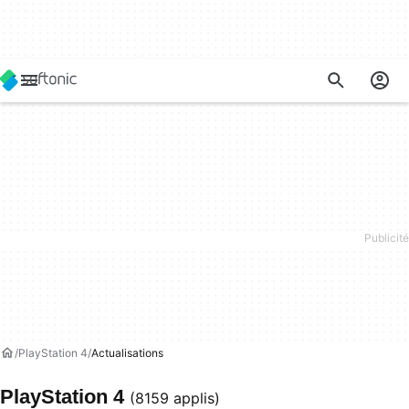
PlayStation 4
Actualisations
PlayStation 4
(8159 applis)