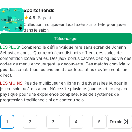
Sportsfriends
4.5
Payant
Collection multijoueur local axée sur la fête pour jouer
dans le salon
Télécharger
LES PLUS:
Comprend le défi physique rare sans écran de Johann
Sebastian Joust. Quatre minijeux distincts offrent des styles de
compétition locale variés. Des jeux bonus cachés débloqués via des
codes de menu encouragent la découverte. Des matchs conviviaux
pour les spectateurs conviennent aux fêtes et aux événements en
direct.
LES MOINS:
Pas de multijoueur en ligne ni d'adversaires IA pour le
jeu en solo ou à distance. Nécessite plusieurs joueurs et un espace
physique pour une expérience complète. Pas de systèmes de
progression traditionnels ni de contenu solo.
1
2
3
4
5
Dernier