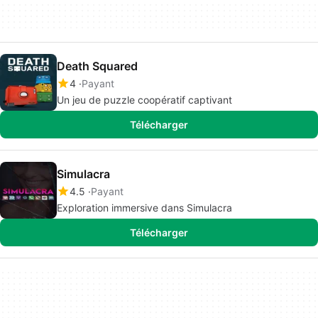
Death Squared
4
Payant
Un jeu de puzzle coopératif captivant
Télécharger
Simulacra
4.5
Payant
Exploration immersive dans Simulacra
Télécharger