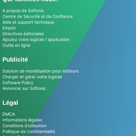
A propos de Softonic
Centre de Sécurité et de Confiance
Aide et support technique
Emploi
Directives éditoriales
Ajoutez votre logiciel / application
Outils en ligne
Publicité
Solution de monétisation pour éditeurs
Charger et gérer votre logiciel
Software Policy
Annoncer sur Softonic
Légal
DMCA
Informations légales
Conditions d’utilisation
Politique de confidentialité