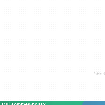
Qui sommes-nous?