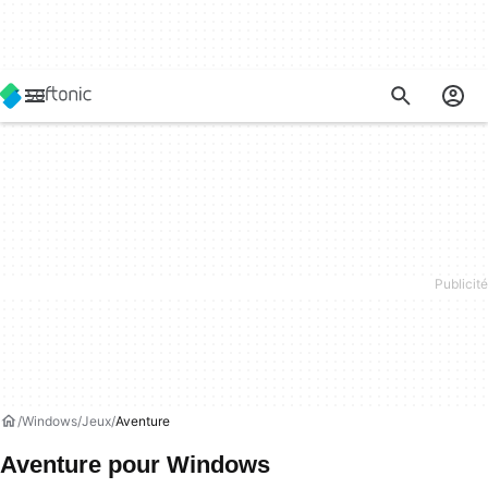
Windows
Jeux
Aventure
Aventure pour Windows