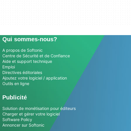
Qui sommes-nous?
A propos de Softonic
Centre de Sécurité et de Confiance
Aide et support technique
Emploi
Directives éditoriales
Ajoutez votre logiciel / application
Outils en ligne
Publicité
Solution de monétisation pour éditeurs
Charger et gérer votre logiciel
Software Policy
Annoncer sur Softonic