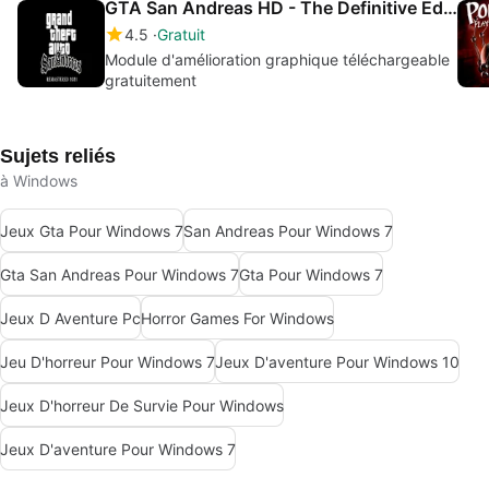
GTA San Andreas HD - The Definitive Edition Classic Mod
4.5
Gratuit
Module d'amélioration graphique téléchargeable
gratuitement
Sujets reliés
à Windows
Jeux Gta Pour Windows 7
San Andreas Pour Windows 7
Gta San Andreas Pour Windows 7
Gta Pour Windows 7
Jeux D Aventure Pc
Horror Games For Windows
Jeu D'horreur Pour Windows 7
Jeux D'aventure Pour Windows 10
Jeux D'horreur De Survie Pour Windows
Jeux D'aventure Pour Windows 7