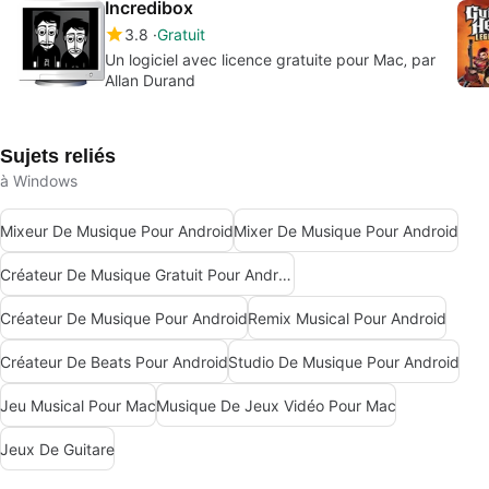
Incredibox
3.8
Gratuit
Un logiciel avec licence gratuite pour Mac‚ par
Allan Durand
Sujets reliés
à Windows
Mixeur De Musique Pour Android
Mixer De Musique Pour Android
Créateur De Musique Gratuit Pour Android
Créateur De Musique Pour Android
Remix Musical Pour Android
Créateur De Beats Pour Android
Studio De Musique Pour Android
Jeu Musical Pour Mac
Musique De Jeux Vidéo Pour Mac
Jeux De Guitare