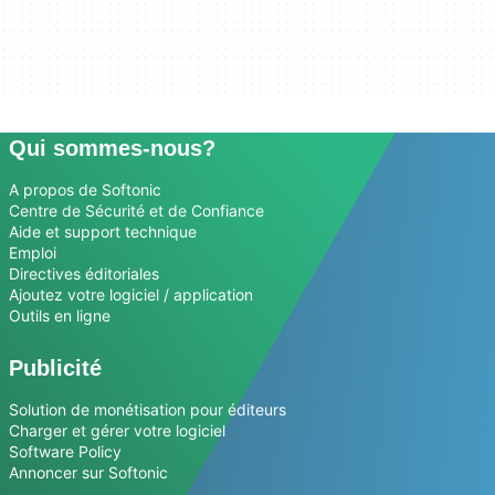
Qui sommes-nous?
A propos de Softonic
Centre de Sécurité et de Confiance
Aide et support technique
Emploi
Directives éditoriales
Ajoutez votre logiciel / application
Outils en ligne
Publicité
Solution de monétisation pour éditeurs
Charger et gérer votre logiciel
Software Policy
Annoncer sur Softonic