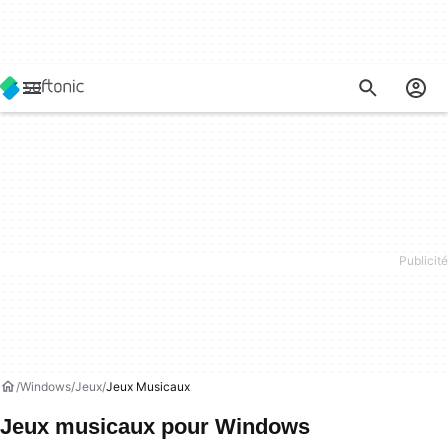
Windows
Jeux
Jeux Musicaux
Jeux musicaux pour Windows