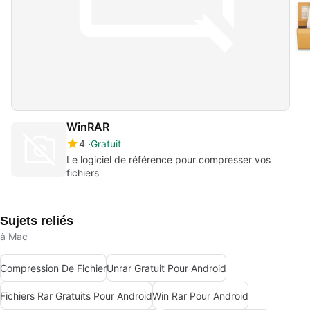
WinRAR
4
Gratuit
Le logiciel de référence pour compresser vos
fichiers
Sujets reliés
à Mac
Compression De Fichier
Unrar Gratuit Pour Android
Fichiers Rar Gratuits Pour Android
Win Rar Pour Android