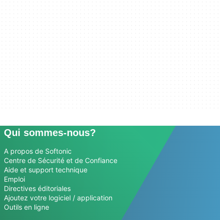
Qui sommes-nous?
A propos de Softonic
Centre de Sécurité et de Confiance
Aide et support technique
Emploi
Directives éditoriales
Ajoutez votre logiciel / application
Outils en ligne