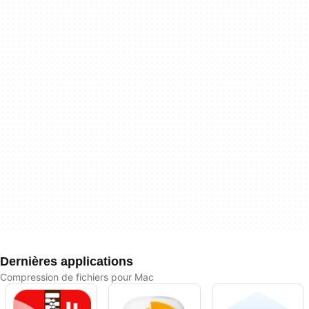
Dernières applications
Compression de fichiers pour Mac