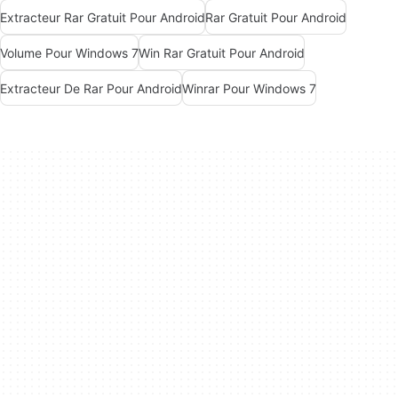
Extracteur Rar Gratuit Pour Android
Rar Gratuit Pour Android
Volume Pour Windows 7
Win Rar Gratuit Pour Android
Extracteur De Rar Pour Android
Winrar Pour Windows 7