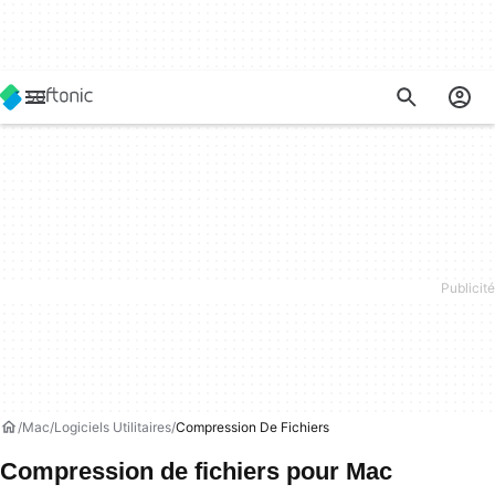
Mac
Logiciels Utilitaires
Compression De Fichiers
Compression de fichiers pour Mac