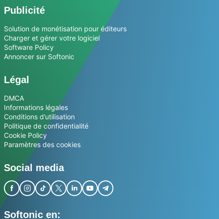
Publicité
Solution de monétisation pour éditeurs
Charger et gérer votre logiciel
Software Policy
Annoncer sur Softonic
Légal
DMCA
Informations légales
Conditions d’utilisation
Politique de confidentialité
Cookie Policy
Paramètres des cookies
Social media
Softonic en: