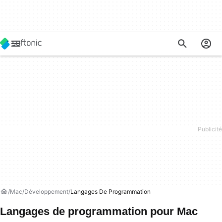
Mac
Développement
Langages De Programmation
Langages de programmation pour Mac