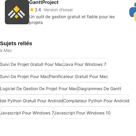
GanttProject
3.6
Version d’essai
Un outil de gestion gratuit et fiable pour les
projets
Sujets reliés
à Mac
Suivi De Projet Gratuit Pour Mac
Java Pour Windows 7
Suivi De Projet Pour Mac
Planificateur Gratuit Pour Mac
Logiciel De Gestion De Projet Pour Mac
Diagrammes De Gantt
Ide Python Gratuit Pour Android
Compilateur Python Pour Android
Javascript Pour Windows 7
Javascript Pour Windows 10