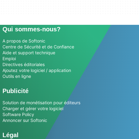
Qui sommes-nous?
A propos de Softonic
Centre de Sécurité et de Confiance
Aide et support technique
Emploi
Directives éditoriales
Ajoutez votre logiciel / application
Outils en ligne
Publicité
Solution de monétisation pour éditeurs
Charger et gérer votre logiciel
Software Policy
Annoncer sur Softonic
Légal