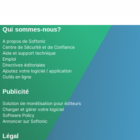
Qui sommes-nous?
A propos de Softonic
Centre de Sécurité et de Confiance
Aide et support technique
Emploi
Directives éditoriales
Ajoutez votre logiciel / application
Outils en ligne
Publicité
Solution de monétisation pour éditeurs
Charger et gérer votre logiciel
Software Policy
Annoncer sur Softonic
Légal