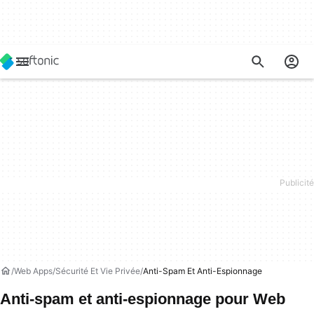
Web Apps
Sécurité Et Vie Privée
Anti-Spam Et Anti-Espionnage
Anti-spam et anti-espionnage pour Web