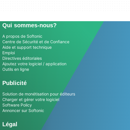
Qui sommes-nous?
A propos de Softonic
Centre de Sécurité et de Confiance
Aide et support technique
Emploi
Directives éditoriales
Ajoutez votre logiciel / application
Outils en ligne
Publicité
Solution de monétisation pour éditeurs
Charger et gérer votre logiciel
Software Policy
Annoncer sur Softonic
Légal