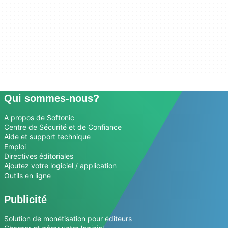
Qui sommes-nous?
A propos de Softonic
Centre de Sécurité et de Confiance
Aide et support technique
Emploi
Directives éditoriales
Ajoutez votre logiciel / application
Outils en ligne
Publicité
Solution de monétisation pour éditeurs