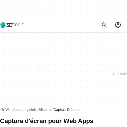
Web Apps
Logiciels Utilitaires
Capture D'écran
Capture d'écran pour Web Apps