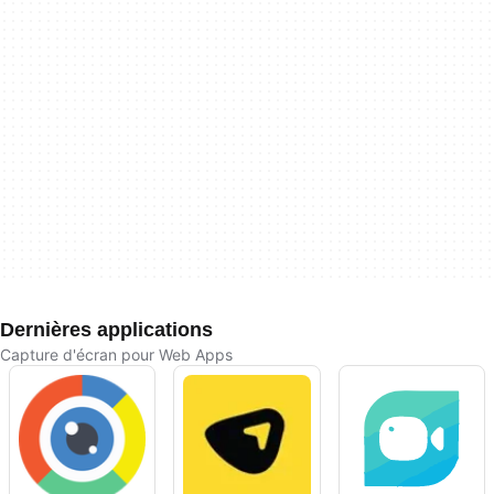
Dernières applications
Capture d'écran pour Web Apps