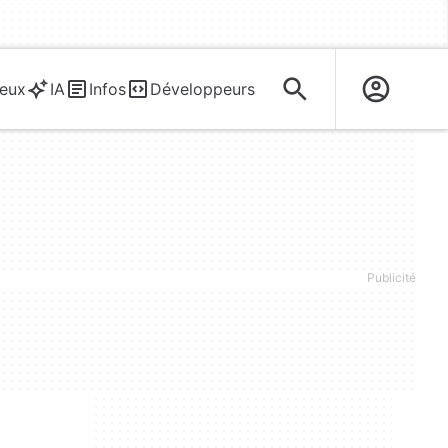
eux
IA
Infos
Développeurs