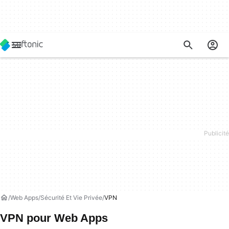
Web Apps
Sécurité Et Vie Privée
VPN
VPN pour Web Apps