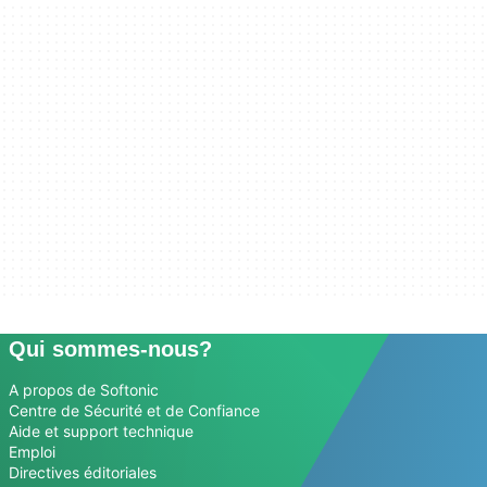
Qui sommes-nous?
A propos de Softonic
Centre de Sécurité et de Confiance
Aide et support technique
Emploi
Directives éditoriales