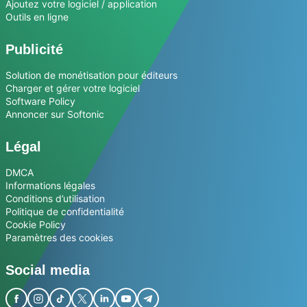
Ajoutez votre logiciel / application
Outils en ligne
Publicité
Solution de monétisation pour éditeurs
Charger et gérer votre logiciel
Software Policy
Annoncer sur Softonic
Légal
DMCA
Informations légales
Conditions d’utilisation
Politique de confidentialité
Cookie Policy
Paramètres des cookies
Social media