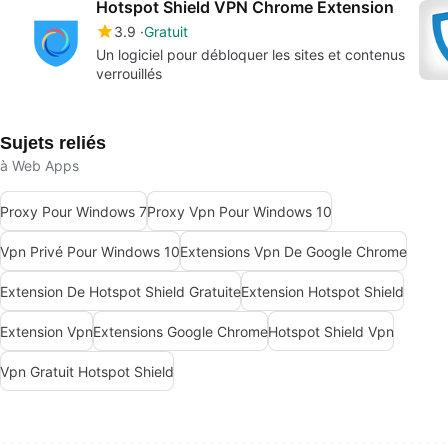
Hotspot Shield VPN Chrome Extension
3.9
Gratuit
Un logiciel pour débloquer les sites et contenus
verrouillés
Sujets reliés
à Web Apps
Proxy Pour Windows 7
Proxy Vpn Pour Windows 10
Vpn Privé Pour Windows 10
Extensions Vpn De Google Chrome
Extension De Hotspot Shield Gratuite
Extension Hotspot Shield
Extension Vpn
Extensions Google Chrome
Hotspot Shield Vpn
Vpn Gratuit Hotspot Shield