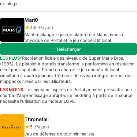
de plugin.
Mari0
4.9
Payant
Mari0 mélange le jeu de plateforme Mario avec la
physique de Portal et le jeu coopératif local
Télécharger
LES PLUS:
Recréation fidèle des niveaux de Super Mario Bros.
(1985). Le pistolet à portails transforme le platforming en résolution
d'énigmes spatiales. Prend en charge le jeu coopératif local
simultané à quatre joueurs. L'éditeur de niveau intégré permet des
mappacks créés par les utilisateurs.
LES MOINS:
Les niveaux inspirés de Portal peuvent présenter une
courbe d'apprentissage abrupte. Le modding à partir de la source
nécessite l'utilisation du moteur LÖVE.
Thronefall
5
Payant
Jeu de défense de tour minimaliste