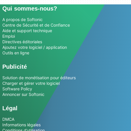
Qui sommes-nous?
A propos de Softonic
Centre de Sécurité et de Confiance
Aide et support technique
Emploi
Directives éditoriales
Ajoutez votre logiciel / application
Outils en ligne
Publicité
Solution de monétisation pour éditeurs
Charger et gérer votre logiciel
Software Policy
Annoncer sur Softonic
Légal
DMCA
Informations légales
Conditions d’utilisation