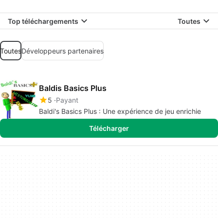
Top téléchargements
Toutes
Toutes
Développeurs partenaires
Baldis Basics Plus
5
Payant
Baldi's Basics Plus : Une expérience de jeu enrichie
Télécharger