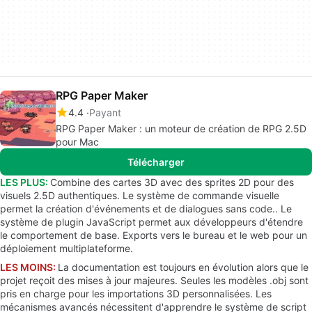
RPG Paper Maker
4.4
Payant
RPG Paper Maker : un moteur de création de RPG 2.5D
pour Mac
Télécharger
LES PLUS:
Combine des cartes 3D avec des sprites 2D pour des
visuels 2.5D authentiques. Le système de commande visuelle
permet la création d'événements et de dialogues sans code.. Le
système de plugin JavaScript permet aux développeurs d'étendre
le comportement de base. Exports vers le bureau et le web pour un
déploiement multiplateforme.
LES MOINS:
La documentation est toujours en évolution alors que le
projet reçoit des mises à jour majeures. Seules les modèles .obj sont
pris en charge pour les importations 3D personnalisées. Les
mécanismes avancés nécessitent d'apprendre le système de script