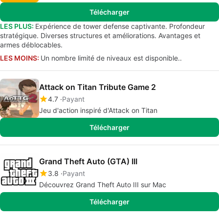
Télécharger
LES PLUS:
Expérience de tower defense captivante. Profondeur
stratégique. Diverses structures et améliorations. Avantages et
armes déblocables.
LES MOINS:
Un nombre limité de niveaux est disponible..
Attack on Titan Tribute Game 2
4.7
Payant
Jeu d'action inspiré d'Attack on Titan
Télécharger
Grand Theft Auto (GTA) III
3.8
Payant
Découvrez Grand Theft Auto III sur Mac
Télécharger