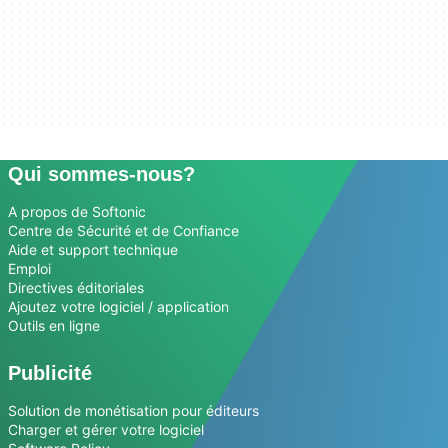
Qui sommes-nous?
A propos de Softonic
Centre de Sécurité et de Confiance
Aide et support technique
Emploi
Directives éditoriales
Ajoutez votre logiciel / application
Outils en ligne
Publicité
Solution de monétisation pour éditeurs
Charger et gérer votre logiciel