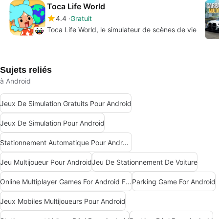
Toca Life World
4.4
Gratuit
Toca Life World, le simulateur de scènes de vie
Sujets reliés
à Android
Jeux De Simulation Gratuits Pour Android
Jeux De Simulation Pour Android
Stationnement Automatique Pour Android
Jeu Multijoueur Pour Android
Jeu De Stationnement De Voiture
Online Multiplayer Games For Android Free
Parking Game For Android
Jeux Mobiles Multijoueurs Pour Android