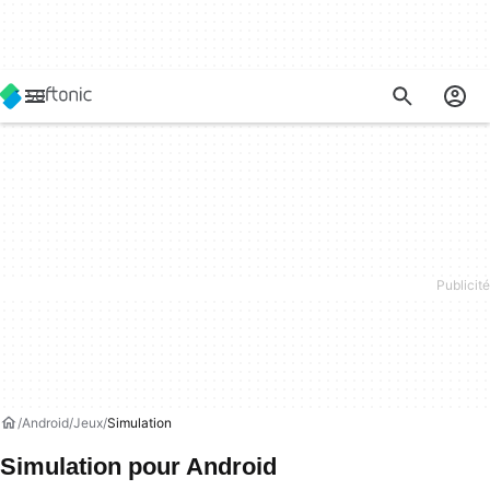
Android
Jeux
Simulation
Simulation pour Android