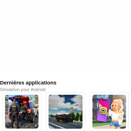
Dernières applications
Simulation pour Android